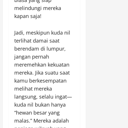
melindungi mereka
kapan saja!
Jadi, meskipun kuda nil
terlihat damai saat
berendam di lumpur,
jangan pernah
meremehkan kekuatan
mereka. Jika suatu saat
kamu berkesempatan
melihat mereka
langsung, selalu ingat—
kuda nil bukan hanya
“hewan besar yang
malas.” Mereka adalah