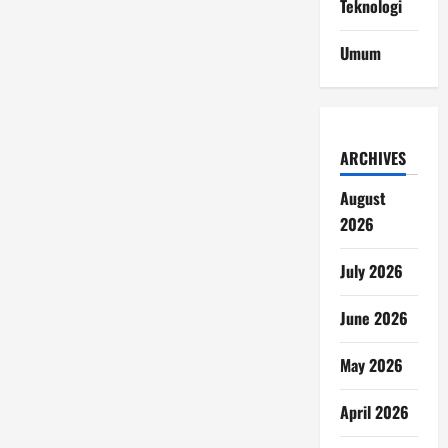
Teknologi
Umum
ARCHIVES
August
2026
July 2026
June 2026
May 2026
April 2026