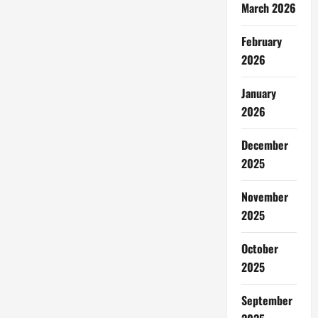
March 2026
February
2026
January
2026
December
2025
November
2025
October
2025
September