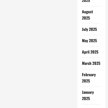
2025
August
2025
July 2025
May 2025
April 2025
March 2025
February
2025
January
2025