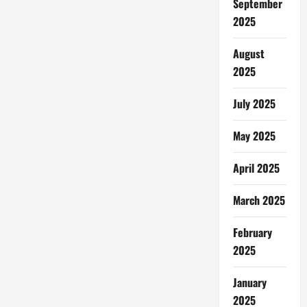
September
2025
August
2025
July 2025
May 2025
April 2025
March 2025
February
2025
January
2025