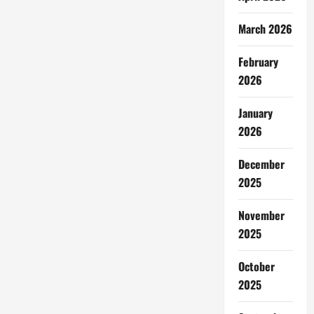
March 2026
February
2026
January
2026
December
2025
November
2025
October
2025