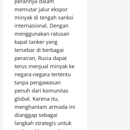
perannya dalam
memutar jalur ekspor
minyak di tengah sanksi
internasional. Dengan
menggunakan ratusan
kapal tanker yang
tersebar di berbagai
perairan, Rusia dapat
terus menjual minyak ke
negara-negara tertentu
tanpa pengawasan
penuh dari komunitas
global. Karena itu,
menghantam armada ini
dianggap sebagai
langkah strategis untuk