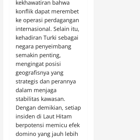
kekhawatiran bahwa
konflik dapat merembet
ke operasi perdagangan
internasional. Selain itu,
kehadiran Turki sebagai
negara penyeimbang
semakin penting,
mengingat posisi
geografisnya yang
strategis dan perannya
dalam menjaga
stabilitas kawasan.
Dengan demikian, setiap
insiden di Laut Hitam
berpotensi memicu efek
domino yang jauh lebih