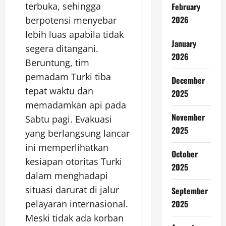
terbuka, sehingga
February
2026
berpotensi menyebar
lebih luas apabila tidak
January
segera ditangani.
2026
Beruntung, tim
pemadam Turki tiba
December
tepat waktu dan
2025
memadamkan api pada
November
Sabtu pagi. Evakuasi
2025
yang berlangsung lancar
ini memperlihatkan
October
kesiapan otoritas Turki
2025
dalam menghadapi
situasi darurat di jalur
September
pelayaran internasional.
2025
Meski tidak ada korban