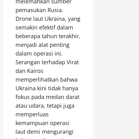
melemahkan sumber
pemasukan Rusia.
Drone laut Ukraina, yang
semakin efektif dalam
beberapa tahun terakhir,
menjadi alat penting
dalam operasi ini.
Serangan terhadap Virat
dan Kairos
memperlihatkan bahwa
Ukraina kini tidak hanya
fokus pada medan darat
atau udara, tetapi juga
memperluas
kemampuan operasi
laut demi mengurangi