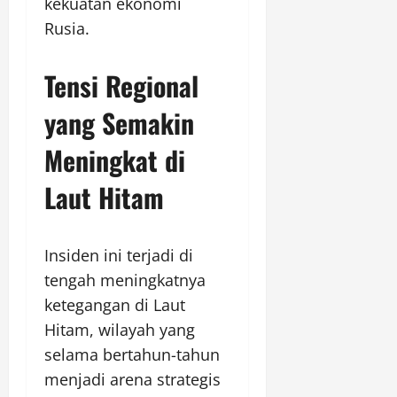
kekuatan ekonomi
Rusia.
Tensi Regional
yang Semakin
Meningkat di
Laut Hitam
Insiden ini terjadi di
tengah meningkatnya
ketegangan di Laut
Hitam, wilayah yang
selama bertahun-tahun
menjadi arena strategis