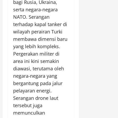
bagi Rusia, Ukraina,
serta negara-negara
NATO. Serangan
terhadap kapal tanker di
wilayah perairan Turki
membawa dimensi baru
yang lebih kompleks.
Pergerakan militer di
area ini kini semakin
diawasi, terutama oleh
negara-negara yang
bergantung pada jalur
pelayaran energi.
Serangan drone laut
tersebut juga
memunculkan