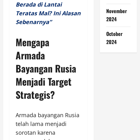
Berada di Lantai
November
Teratas Mal? Ini Alasan
2024
Sebenarnya”
October
Mengapa
2024
Armada
Bayangan Rusia
Menjadi Target
Strategis?
Armada bayangan Rusia
telah lama menjadi
sorotan karena