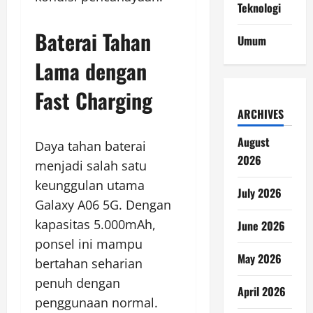
Teknologi
Baterai Tahan
Umum
Lama dengan
Fast Charging
ARCHIVES
August
Daya tahan baterai
2026
menjadi salah satu
keunggulan utama
July 2026
Galaxy A06 5G. Dengan
kapasitas 5.000mAh,
June 2026
ponsel ini mampu
May 2026
bertahan seharian
penuh dengan
April 2026
penggunaan normal.