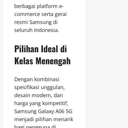
berbagai platform e-
commerce serta gerai
resmi Samsung di
seluruh Indonesia.
Pilihan Ideal di
Kelas Menengah
Dengan kombinasi
spesifikasi unggulan,
desain modern, dan
harga yang kompetitif,
Samsung Galaxy A06 5G
menjadi pilihan menarik
bagi pengguna di