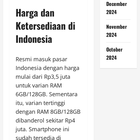
December
Harga dan
2024
Ketersediaan di
November
2024
Indonesia
October
2024
Resmi masuk pasar
Indonesia dengan harga
mulai dari Rp3,5 juta
untuk varian RAM
6GB/128GB. Sementara
itu, varian tertinggi
dengan RAM 8GB/128GB
dibanderol sekitar Rp4
juta. Smartphone ini
sudah tersedia di