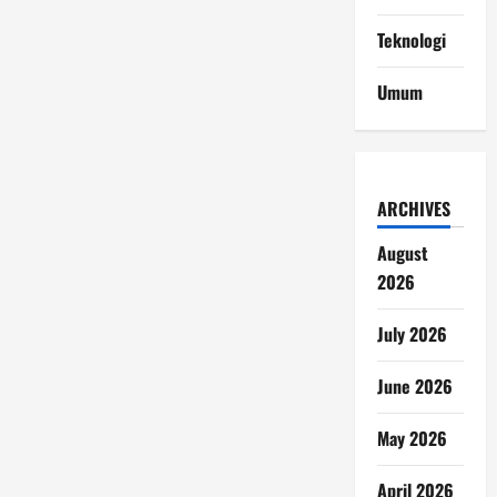
Teknologi
Umum
ARCHIVES
August
2026
July 2026
June 2026
May 2026
April 2026