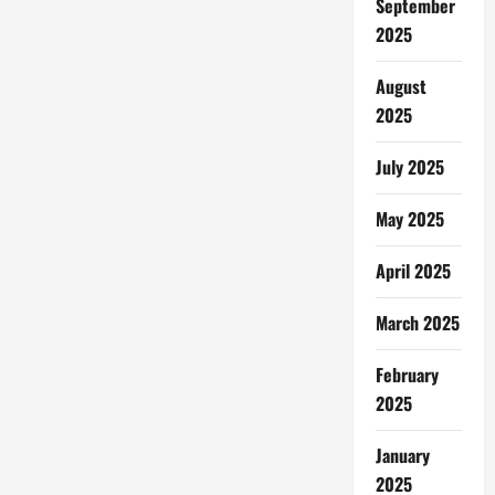
September
2025
August
2025
July 2025
May 2025
April 2025
March 2025
February
2025
January
2025