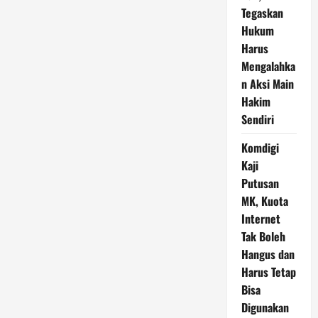
Tegaskan
Hukum
Harus
Mengalahka
n Aksi Main
Hakim
Sendiri
Komdigi
Kaji
Putusan
MK, Kuota
Internet
Tak Boleh
Hangus dan
Harus Tetap
Bisa
Digunakan