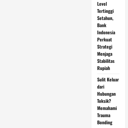
Level
Tertinggi
Setahun,
Bank
Indonesia
Perkuat
Strategi
Menjaga
Stabilitas
Rupiah
Sulit Keluar
dari
Hubungan
Toksik?
Memahami
Trauma
Bonding