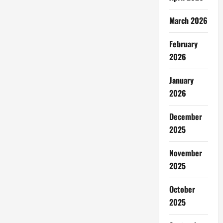
March 2026
February
2026
January
2026
December
2025
November
2025
October
2025