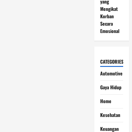
yang
Mengikat
Korban
Secara
Emosional
CATEGORIES
Automotive
Gaya Hidup
Home
Kesehatan
Keuangan