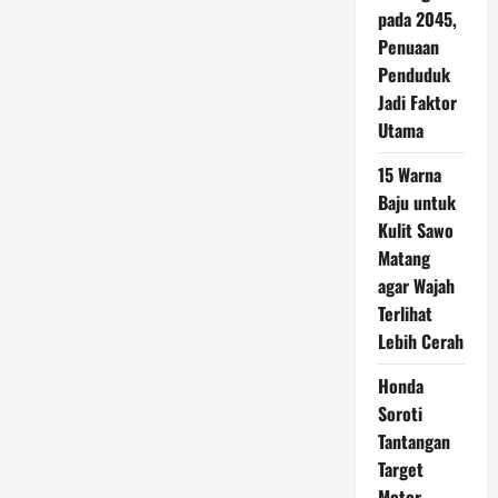
pada 2045,
Penuaan
Penduduk
Jadi Faktor
Utama
15 Warna
Baju untuk
Kulit Sawo
Matang
agar Wajah
Terlihat
Lebih Cerah
Honda
Soroti
Tantangan
Target
Motor