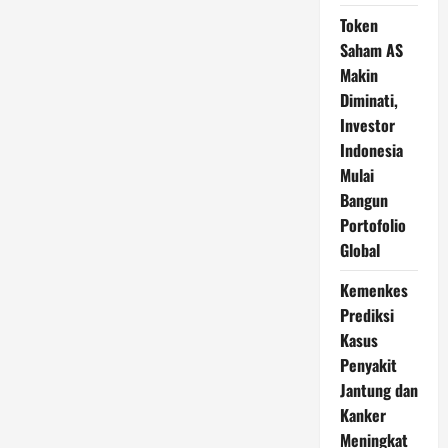
Token
Saham AS
Makin
Diminati,
Investor
Indonesia
Mulai
Bangun
Portofolio
Global
Kemenkes
Prediksi
Kasus
Penyakit
Jantung dan
Kanker
Meningkat