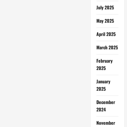
July 2025
May 2025
April 2025
March 2025
February
2025
January
2025
December
2024
November