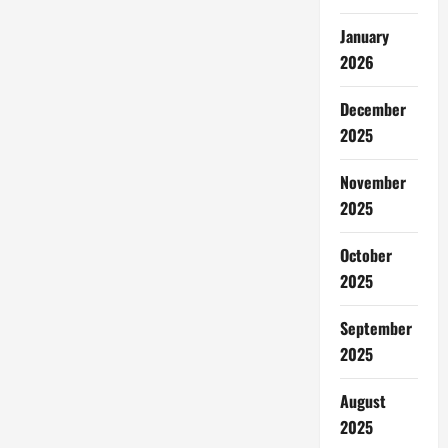
January
2026
December
2025
November
2025
October
2025
September
2025
August
2025