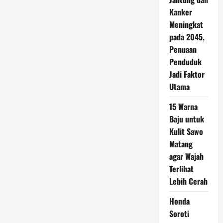
Kanker
Meningkat
pada 2045,
Penuaan
Penduduk
Jadi Faktor
Utama
15 Warna
Baju untuk
Kulit Sawo
Matang
agar Wajah
Terlihat
Lebih Cerah
Honda
Soroti