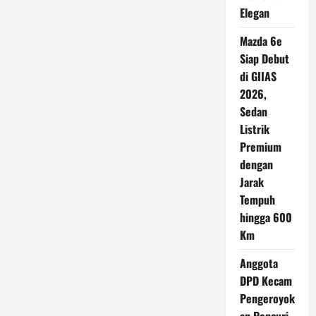
Elegan
Mazda 6e
Siap Debut
di GIIAS
2026,
Sedan
Listrik
Premium
dengan
Jarak
Tempuh
hingga 600
Km
Anggota
DPD Kecam
Pengeroyok