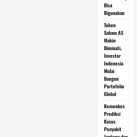
Bisa
Digunakan
Token
Saham AS
Makin
Diminati,
Investor
Indonesia
Mulai
Bangun
Portofolio
Global
Kemenkes
Prediksi
Kasus
Penyakit
Jantung dan