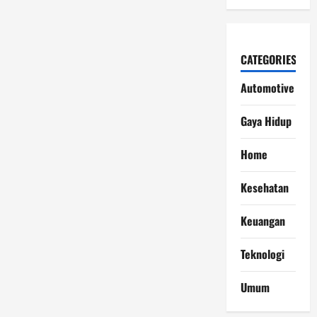
CATEGORIES
Automotive
Gaya Hidup
Home
Kesehatan
Keuangan
Teknologi
Umum