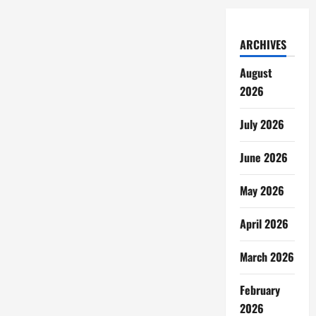
ARCHIVES
August
2026
July 2026
June 2026
May 2026
April 2026
March 2026
February
2026