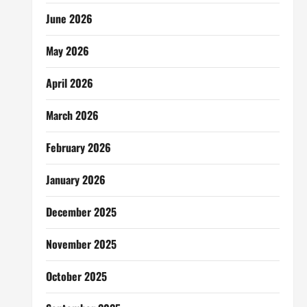
June 2026
May 2026
April 2026
March 2026
February 2026
January 2026
December 2025
November 2025
October 2025