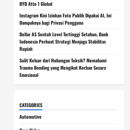
BYD Atto 1 Global
Instagram Kini Izinkan Foto Publik Dipakai AI, Ini
Dampaknya bagi Privasi Pengguna
Dollar AS Sentuh Level Tertinggi Setahun, Bank
Indonesia Perkuat Strategi Menjaga Stabilitas
Rupiah
Sulit Keluar dari Hubungan Toksik? Memahami
Trauma Bonding yang Mengikat Korban Secara
Emosional
CATEGORIES
Automotive