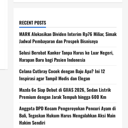
RECENT POSTS
MARK Alokasikan Dividen Interim Rp76 Miliar, Simak
Jadwal Pembayaran dan Prospek Bisnisnya
Solusi Berobat Kanker Tanpa Harus ke Luar Negeri,
Harapan Baru bagi Pasien Indonesia
Celana Cutbray Cocok dengan Baju Apa? Ini 12
Inspirasi agar Tampil Modis dan Elegan
Mazda 6e Siap Debut di GIIAS 2026, Sedan Listrik
Premium dengan Jarak Tempuh hingga 600 Km
Anggota DPD Kecam Pengeroyokan Pencuri Ayam di
Bali, Tegaskan Hukum Harus Mengalahkan Aksi Main
Hakim Sendiri