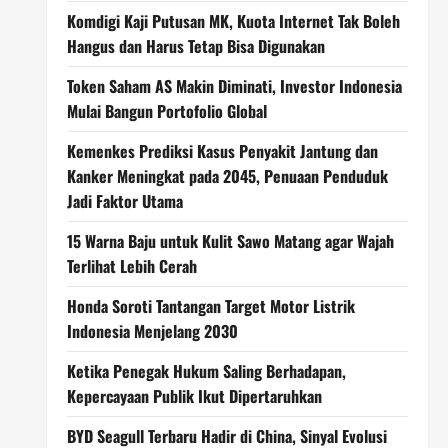
Komdigi Kaji Putusan MK, Kuota Internet Tak Boleh
Hangus dan Harus Tetap Bisa Digunakan
Token Saham AS Makin Diminati, Investor Indonesia
Mulai Bangun Portofolio Global
Kemenkes Prediksi Kasus Penyakit Jantung dan
Kanker Meningkat pada 2045, Penuaan Penduduk
Jadi Faktor Utama
15 Warna Baju untuk Kulit Sawo Matang agar Wajah
Terlihat Lebih Cerah
Honda Soroti Tantangan Target Motor Listrik
Indonesia Menjelang 2030
Ketika Penegak Hukum Saling Berhadapan,
Kepercayaan Publik Ikut Dipertaruhkan
BYD Seagull Terbaru Hadir di China, Sinyal Evolusi