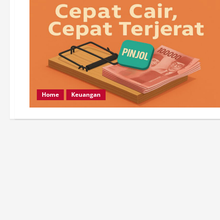
Home
Keuangan