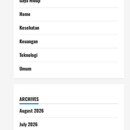
Gaya Hidup
Home
Kesehatan
Keuangan
Teknologi
Umum
ARCHIVES
August 2026
July 2026