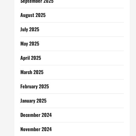
September 2025
August 2025
July 2025
May 2025
April 2025
March 2025
February 2025
January 2025
December 2024
November 2024