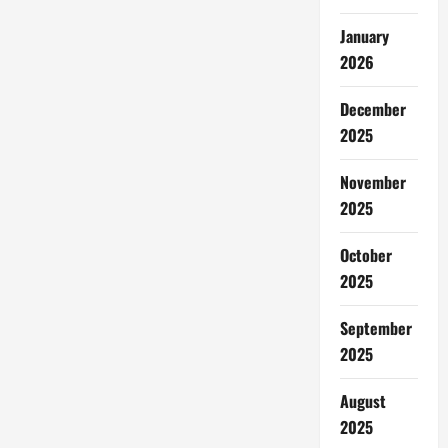
January
2026
December
2025
November
2025
October
2025
September
2025
August
2025