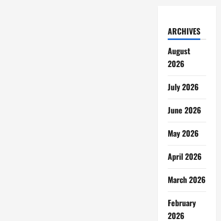
ARCHIVES
August
2026
July 2026
June 2026
May 2026
April 2026
March 2026
February
2026