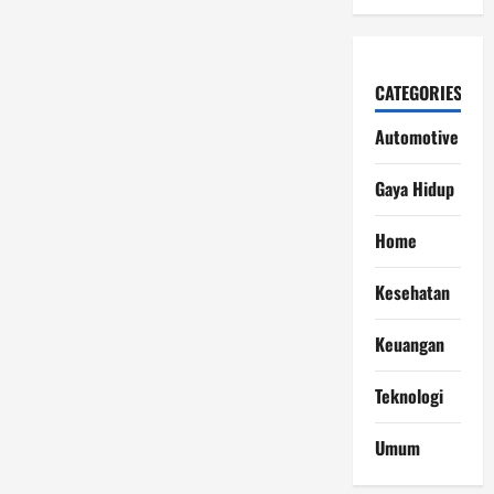
CATEGORIES
Automotive
Gaya Hidup
Home
Kesehatan
Keuangan
Teknologi
Umum