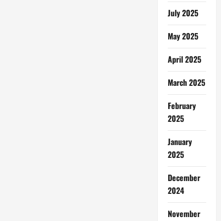
July 2025
May 2025
April 2025
March 2025
February
2025
January
2025
December
2024
November