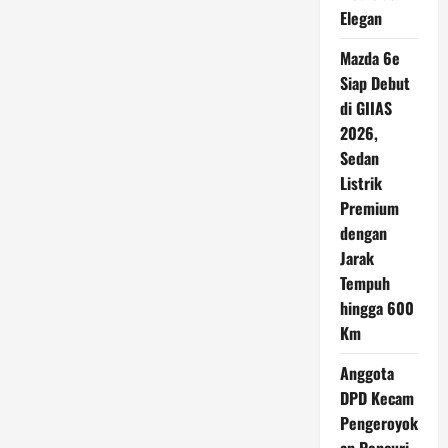
Elegan
Mazda 6e
Siap Debut
di GIIAS
2026,
Sedan
Listrik
Premium
dengan
Jarak
Tempuh
hingga 600
Km
Anggota
DPD Kecam
Pengeroyok