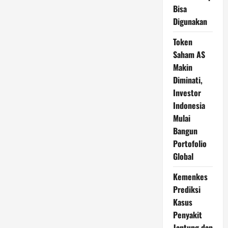
Bisa
Digunakan
Token
Saham AS
Makin
Diminati,
Investor
Indonesia
Mulai
Bangun
Portofolio
Global
Kemenkes
Prediksi
Kasus
Penyakit
Jantung dan