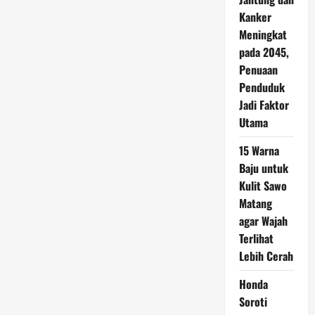
Kanker
Meningkat
pada 2045,
Penuaan
Penduduk
Jadi Faktor
Utama
15 Warna
Baju untuk
Kulit Sawo
Matang
agar Wajah
Terlihat
Lebih Cerah
Honda
Soroti