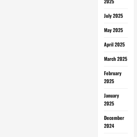
2025
July 2025
May 2025
April 2025
March 2025
February
2025
January
2025
December
2024