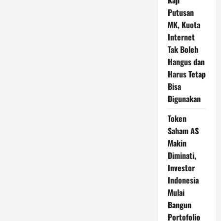
Kaji
Putusan
MK, Kuota
Internet
Tak Boleh
Hangus dan
Harus Tetap
Bisa
Digunakan
Token
Saham AS
Makin
Diminati,
Investor
Indonesia
Mulai
Bangun
Portofolio