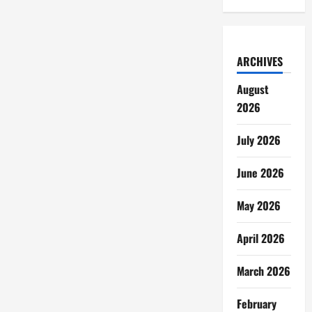
ARCHIVES
August
2026
July 2026
June 2026
May 2026
April 2026
March 2026
February