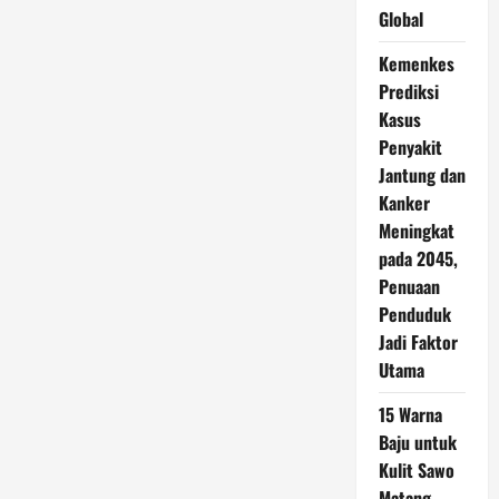
Global
Kemenkes
Prediksi
Kasus
Penyakit
Jantung dan
Kanker
Meningkat
pada 2045,
Penuaan
Penduduk
Jadi Faktor
Utama
15 Warna
Baju untuk
Kulit Sawo
Matang