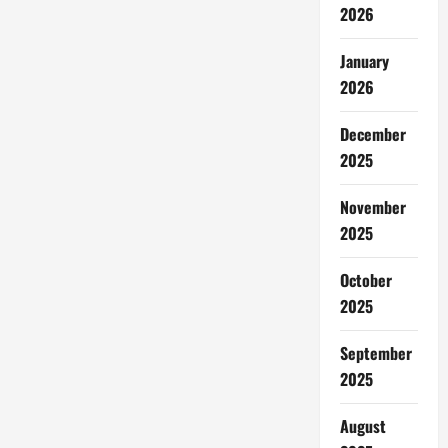
2026
January
2026
December
2025
November
2025
October
2025
September
2025
August