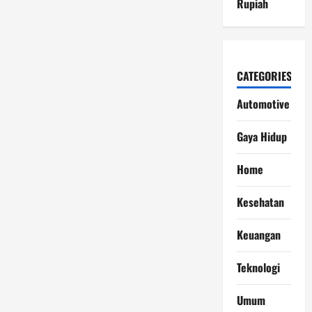
Rupiah
CATEGORIES
Automotive
Gaya Hidup
Home
Kesehatan
Keuangan
Teknologi
Umum