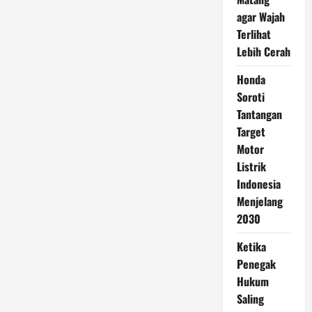
agar Wajah
Terlihat
Lebih Cerah
Honda
Soroti
Tantangan
Target
Motor
Listrik
Indonesia
Menjelang
2030
Ketika
Penegak
Hukum
Saling