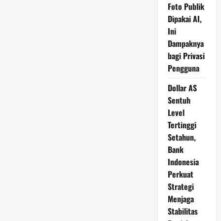
Foto Publik
Dipakai AI,
Ini
Dampaknya
bagi Privasi
Pengguna
Dollar AS
Sentuh
Level
Tertinggi
Setahun,
Bank
Indonesia
Perkuat
Strategi
Menjaga
Stabilitas