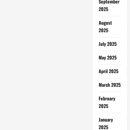
September
2025
August
2025
July 2025
May 2025
April 2025
March 2025
February
2025
January
2025