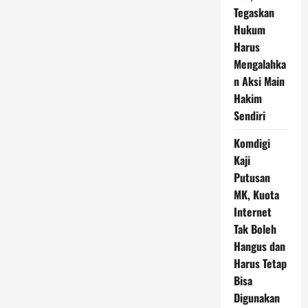
Tegaskan
Hukum
Harus
Mengalahka
n Aksi Main
Hakim
Sendiri
Komdigi
Kaji
Putusan
MK, Kuota
Internet
Tak Boleh
Hangus dan
Harus Tetap
Bisa
Digunakan