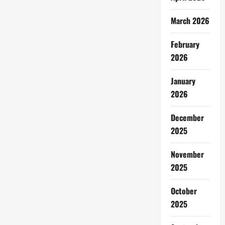
March 2026
February
2026
January
2026
December
2025
November
2025
October
2025