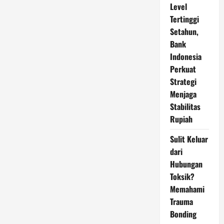
Level
Tertinggi
Setahun,
Bank
Indonesia
Perkuat
Strategi
Menjaga
Stabilitas
Rupiah
Sulit Keluar
dari
Hubungan
Toksik?
Memahami
Trauma
Bonding