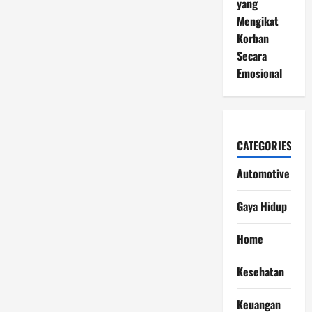
yang
Mengikat
Korban
Secara
Emosional
CATEGORIES
Automotive
Gaya Hidup
Home
Kesehatan
Keuangan