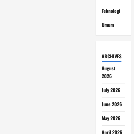
Teknologi
Umum
ARCHIVES
August
2026
July 2026
June 2026
May 2026
April 2026