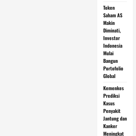
Token
Saham AS
Makin
Diminati,
Investor
Indonesia
Mulai
Bangun
Portofolio
Global
Kemenkes
Prediksi
Kasus
Penyakit
Jantung dan
Kanker
Meningkat