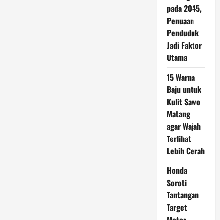
pada 2045,
Penuaan
Penduduk
Jadi Faktor
Utama
15 Warna
Baju untuk
Kulit Sawo
Matang
agar Wajah
Terlihat
Lebih Cerah
Honda
Soroti
Tantangan
Target
Motor