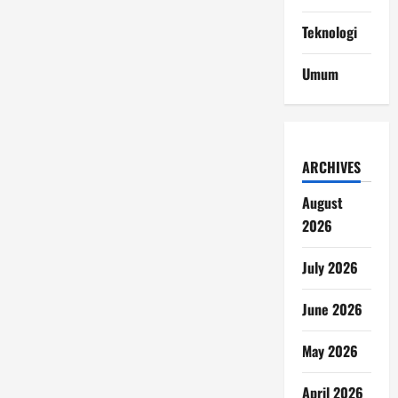
Teknologi
Umum
ARCHIVES
August
2026
July 2026
June 2026
May 2026
April 2026