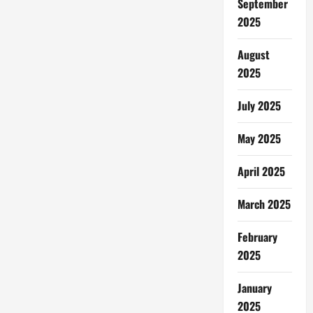
September
2025
August
2025
July 2025
May 2025
April 2025
March 2025
February
2025
January
2025