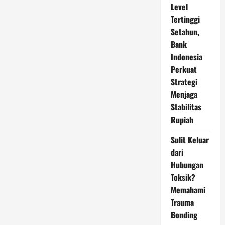
Level
Tertinggi
Setahun,
Bank
Indonesia
Perkuat
Strategi
Menjaga
Stabilitas
Rupiah
Sulit Keluar
dari
Hubungan
Toksik?
Memahami
Trauma
Bonding