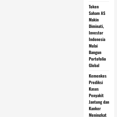
Token
Saham AS
Makin
Diminati,
Investor
Indonesia
Mulai
Bangun
Portofolio
Global
Kemenkes
Prediksi
Kasus
Penyakit
Jantung dan
Kanker
Meningkat