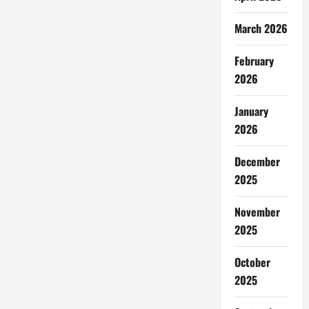
March 2026
February
2026
January
2026
December
2025
November
2025
October
2025