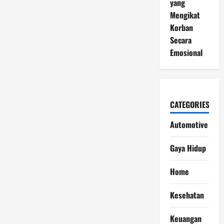
yang
Mengikat
Korban
Secara
Emosional
CATEGORIES
Automotive
Gaya Hidup
Home
Kesehatan
Keuangan