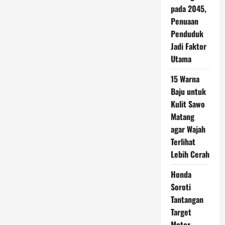
pada 2045,
Penuaan
Penduduk
Jadi Faktor
Utama
15 Warna
Baju untuk
Kulit Sawo
Matang
agar Wajah
Terlihat
Lebih Cerah
Honda
Soroti
Tantangan
Target
Motor