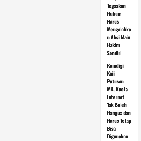
Tegaskan
Hukum
Harus
Mengalahka
n Aksi Main
Hakim
Sendiri
Komdigi
Kaji
Putusan
MK, Kuota
Internet
Tak Boleh
Hangus dan
Harus Tetap
Bisa
Digunakan