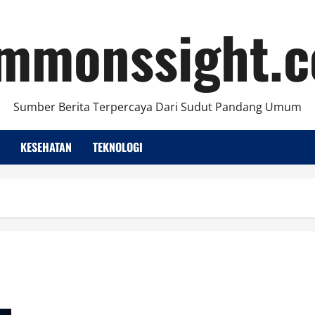
mmonssight.
Sumber Berita Terpercaya Dari Sudut Pandang Umum
KESEHATAN
TEKNOLOGI