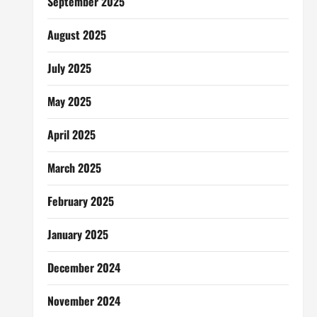
September 2025
August 2025
July 2025
May 2025
April 2025
March 2025
February 2025
January 2025
December 2024
November 2024