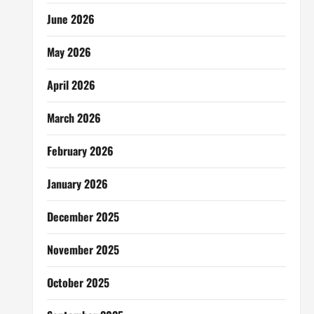
June 2026
May 2026
April 2026
March 2026
February 2026
January 2026
December 2025
November 2025
October 2025