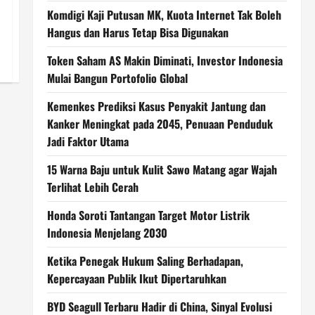
Komdigi Kaji Putusan MK, Kuota Internet Tak Boleh
Hangus dan Harus Tetap Bisa Digunakan
Token Saham AS Makin Diminati, Investor Indonesia
Mulai Bangun Portofolio Global
Kemenkes Prediksi Kasus Penyakit Jantung dan
Kanker Meningkat pada 2045, Penuaan Penduduk
Jadi Faktor Utama
15 Warna Baju untuk Kulit Sawo Matang agar Wajah
Terlihat Lebih Cerah
Honda Soroti Tantangan Target Motor Listrik
Indonesia Menjelang 2030
Ketika Penegak Hukum Saling Berhadapan,
Kepercayaan Publik Ikut Dipertaruhkan
BYD Seagull Terbaru Hadir di China, Sinyal Evolusi