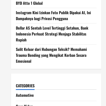
BYD Atto 1 Global
Instagram Kini Izinkan Foto Publik Dipakai AI, Ini
Dampaknya bagi Privasi Pengguna
Dollar AS Sentuh Level Tertinggi Setahun, Bank
Indonesia Perkuat Strategi Menjaga Stabilitas
Rupiah
Sulit Keluar dari Hubungan Toksik? Memahami
Trauma Bonding yang Mengikat Korban Secara
Emosional
CATEGORIES
Automotive