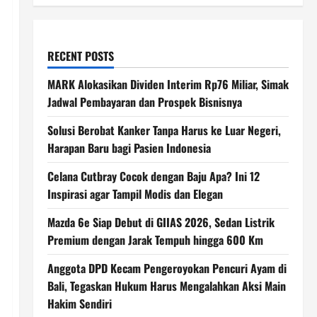
RECENT POSTS
MARK Alokasikan Dividen Interim Rp76 Miliar, Simak
Jadwal Pembayaran dan Prospek Bisnisnya
Solusi Berobat Kanker Tanpa Harus ke Luar Negeri,
Harapan Baru bagi Pasien Indonesia
Celana Cutbray Cocok dengan Baju Apa? Ini 12
Inspirasi agar Tampil Modis dan Elegan
Mazda 6e Siap Debut di GIIAS 2026, Sedan Listrik
Premium dengan Jarak Tempuh hingga 600 Km
Anggota DPD Kecam Pengeroyokan Pencuri Ayam di
Bali, Tegaskan Hukum Harus Mengalahkan Aksi Main
Hakim Sendiri