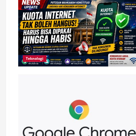
Teknologi