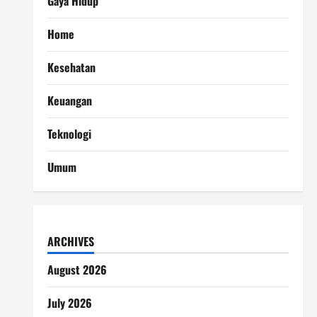
Gaya Hidup
Home
Kesehatan
Keuangan
Teknologi
Umum
ARCHIVES
August 2026
July 2026