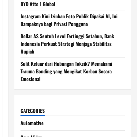
BYD Atto 1 Global
Instagram Kini Izinkan Foto Publik Dipakai AI, Ini
Dampaknya bagi Privasi Pengguna
Dollar AS Sentuh Level Tertinggi Setahun, Bank
Indonesia Perkuat Strategi Menjaga Stabilitas
Rupiah
Sulit Keluar dari Hubungan Toksik? Memahami
Trauma Bonding yang Mengikat Korban Secara
Emosional
CATEGORIES
Automotive