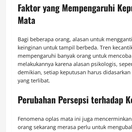
Faktor yang Mempengaruhi Kep
Mata
Bagi beberapa orang, alasan untuk mengganti
keinginan untuk tampil berbeda. Tren kecanti
mempengaruhi banyak orang untuk mencoba p
melakukannya karena alasan psikologis, seper
demikian, setiap keputusan harus didasarkan
yang terlibat.
Perubahan Persepsi terhadap K
Fenomena oplas mata ini juga mencerminkan 
orang sekarang merasa perlu untuk menguba