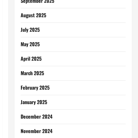
September 2025
August 2025
July 2025
May 2025
April 2025
March 2025
February 2025
January 2025
December 2024
November 2024