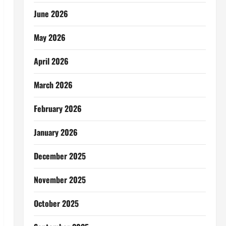
June 2026
May 2026
April 2026
March 2026
February 2026
January 2026
December 2025
November 2025
October 2025