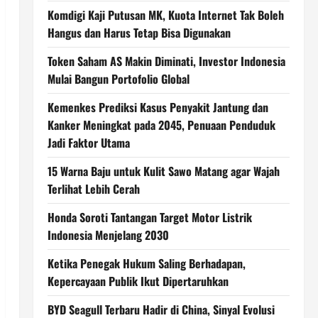
Komdigi Kaji Putusan MK, Kuota Internet Tak Boleh
Hangus dan Harus Tetap Bisa Digunakan
Token Saham AS Makin Diminati, Investor Indonesia
Mulai Bangun Portofolio Global
Kemenkes Prediksi Kasus Penyakit Jantung dan
Kanker Meningkat pada 2045, Penuaan Penduduk
Jadi Faktor Utama
15 Warna Baju untuk Kulit Sawo Matang agar Wajah
Terlihat Lebih Cerah
Honda Soroti Tantangan Target Motor Listrik
Indonesia Menjelang 2030
Ketika Penegak Hukum Saling Berhadapan,
Kepercayaan Publik Ikut Dipertaruhkan
BYD Seagull Terbaru Hadir di China, Sinyal Evolusi