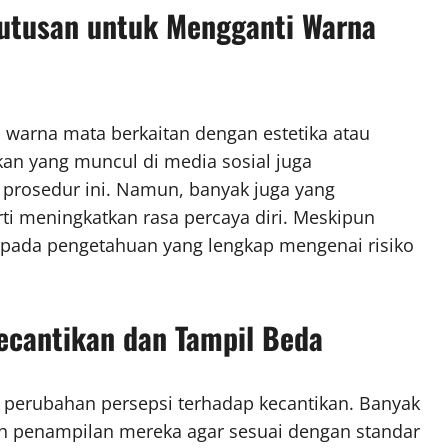
utusan untuk Mengganti Warna
 warna mata berkaitan dengan estetika atau
kan yang muncul di media sosial juga
rosedur ini. Namun, banyak juga yang
ti meningkatkan rasa percaya diri. Meskipun
 pada pengetahuan yang lengkap mengenai risiko
ecantikan dan Tampil Beda
perubahan persepsi terhadap kecantikan. Banyak
h penampilan mereka agar sesuai dengan standar