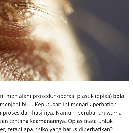
i menjalani prosedur operasi plastik (oplas) bola
 menjadi biru. Keputusan ini menarik perhatian
n proses dan hasilnya. Namun, perubahan warna
yaan tentang keamanannya. Oplas mata untuk
 tetapi apa risiko yang harus diperhatikan?