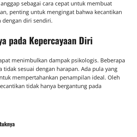
ianggap sebagai cara cepat untuk membuat
an, penting untuk mengingat bahwa kecantikan
 dengan diri sendiri.
ya pada Kepercayaan Diri
a dapat menimbulkan dampak psikologis. Beberapa
a tidak sesuai dengan harapan. Ada pula yang
untuk mempertahankan penampilan ideal. Oleh
ecantikan tidak hanya bergantung pada
ntuknya