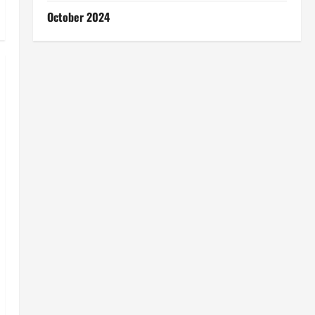
October 2024