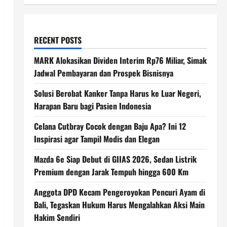
RECENT POSTS
MARK Alokasikan Dividen Interim Rp76 Miliar, Simak
Jadwal Pembayaran dan Prospek Bisnisnya
Solusi Berobat Kanker Tanpa Harus ke Luar Negeri,
Harapan Baru bagi Pasien Indonesia
Celana Cutbray Cocok dengan Baju Apa? Ini 12
Inspirasi agar Tampil Modis dan Elegan
Mazda 6e Siap Debut di GIIAS 2026, Sedan Listrik
Premium dengan Jarak Tempuh hingga 600 Km
Anggota DPD Kecam Pengeroyokan Pencuri Ayam di
Bali, Tegaskan Hukum Harus Mengalahkan Aksi Main
Hakim Sendiri