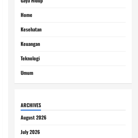
Gaya Hidup
Home
Kesehatan
Keuangan
Teknologi
Umum
ARCHIVES
August 2026
July 2026