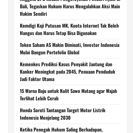
Bali, Tegaskan Hukum Harus Mengalahkan Aksi Main
Hakim Sendiri
Komdigi Kaji Putusan MK, Kuota Internet Tak Boleh
Hangus dan Harus Tetap Bisa Digunakan
Token Saham AS Makin Diminati, Investor Indonesia
Mulai Bangun Portofolio Global
Kemenkes Prediksi Kasus Penyakit Jantung dan
Kanker Meningkat pada 2045, Penuaan Penduduk
Jadi Faktor Utama
15 Warna Baju untuk Kulit Sawo Matang agar Wajah
Terlihat Lebih Cerah
Honda Soroti Tantangan Target Motor Listrik
Indonesia Menjelang 2030
Ketika Penegak Hukum Saling Berhadapan,