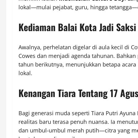
lokal—mulai pejabat, guru, hingga tetangg
Kediaman Balai Kota Jadi Saksi 
Awalnya, perhelatan digelar di aula kecil di C
Cowes dan menjadi agenda tahunan. Bahkan
tahun berikutnya, menunjukkan betapa acara 
lokal.
Kenangan Tiara Tentang 17 Agus
Bagi generasi muda seperti Tiara Putri Ayuna
realitas baru terasa penuh nuansa. Ia menut
dan umbul-umbul merah putih—citra yang me