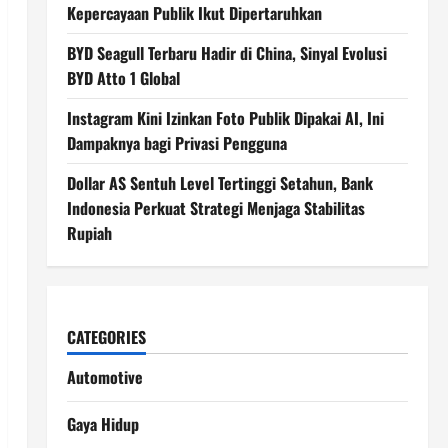
Kepercayaan Publik Ikut Dipertaruhkan
BYD Seagull Terbaru Hadir di China, Sinyal Evolusi
BYD Atto 1 Global
Instagram Kini Izinkan Foto Publik Dipakai AI, Ini
Dampaknya bagi Privasi Pengguna
Dollar AS Sentuh Level Tertinggi Setahun, Bank
Indonesia Perkuat Strategi Menjaga Stabilitas
Rupiah
CATEGORIES
Automotive
Gaya Hidup