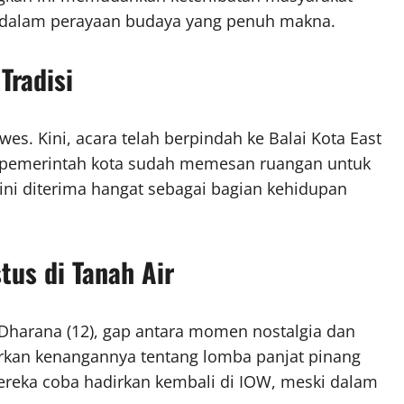
a—dalam perayaan budaya yang penuh makna.
Tradisi
owes. Kini, acara telah berpindah ke Balai Kota East
 pemerintah kota sudah memesan ruangan untuk
ini diterima hangat sebagai bagian kehidupan
tus di Tanah Air
 Dharana (12), gap antara momen nostalgia dan
urkan kenangannya tentang lomba panjat pinang
reka coba hadirkan kembali di IOW, meski dalam