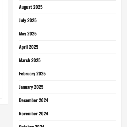
August 2025
July 2025
May 2025
April 2025
March 2025
February 2025
January 2025
December 2024
November 2024
October 2024