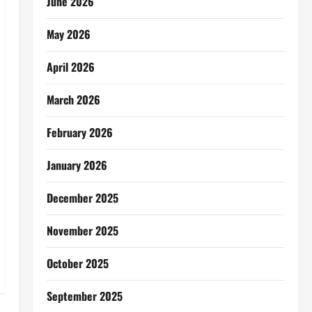
June 2026
May 2026
April 2026
March 2026
February 2026
January 2026
December 2025
November 2025
October 2025
September 2025