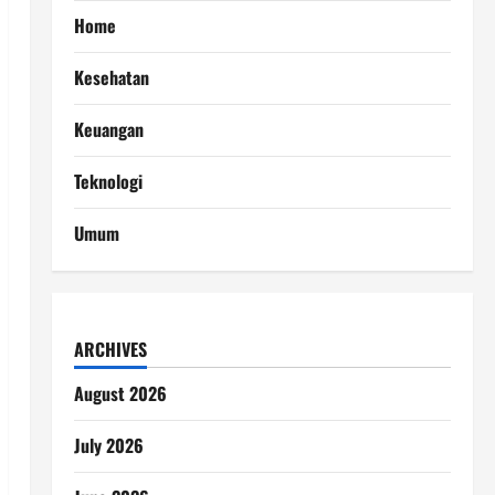
Home
Kesehatan
Keuangan
Teknologi
Umum
ARCHIVES
August 2026
July 2026