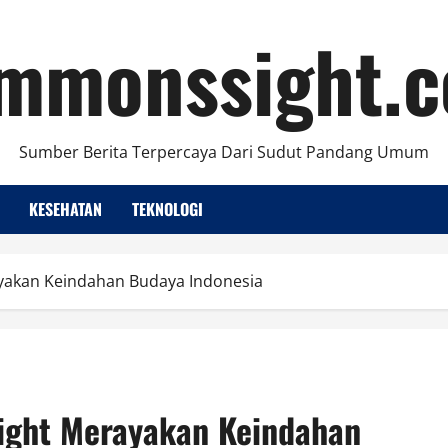
mmonssight.
Sumber Berita Terpercaya Dari Sudut Pandang Umum
KESEHATAN
TEKNOLOGI
rayakan Keindahan Budaya Indonesia
 Wight Merayakan Keindahan