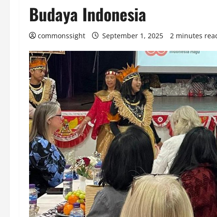
Budaya Indonesia
commonssight
September 1, 2025
2 minutes rea