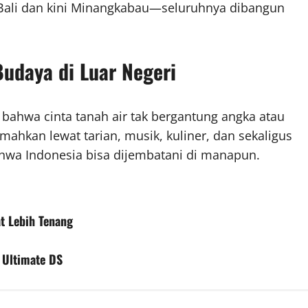
ali dan kini Minangkabau—seluruhnya dibangun
udaya di Luar Negeri
 bahwa cinta tanah air tak bergantung angka atau
mahkan lewat tarian, musik, kuliner, dan sekaligus
wa Indonesia bisa dijembatani di manapun.
t Lebih Tenang
 Ultimate DS