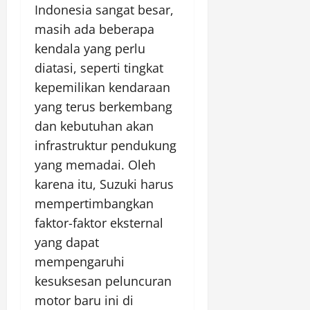
Indonesia sangat besar,
masih ada beberapa
kendala yang perlu
diatasi, seperti tingkat
kepemilikan kendaraan
yang terus berkembang
dan kebutuhan akan
infrastruktur pendukung
yang memadai. Oleh
karena itu, Suzuki harus
mempertimbangkan
faktor-faktor eksternal
yang dapat
mempengaruhi
kesuksesan peluncuran
motor baru ini di