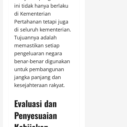
ini tidak hanya berlaku
di Kementerian
Pertahanan tetapi juga
di seluruh kementerian.
Tujuannya adalah
memastikan setiap
pengeluaran negara
benar-benar digunakan
untuk pembangunan
jangka panjang dan
kesejahteraan rakyat.
Evaluasi dan
Penyesuaian