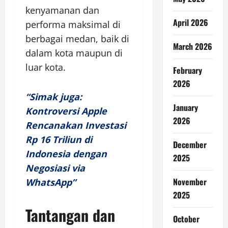
kenyamanan dan
April 2026
performa maksimal di
berbagai medan, baik di
March 2026
dalam kota maupun di
luar kota.
February
2026
“Simak juga:
January
Kontroversi Apple
2026
Rencanakan Investasi
Rp 16 Triliun di
December
Indonesia dengan
2025
Negosiasi via
November
WhatsApp”
2025
Tantangan dan
October