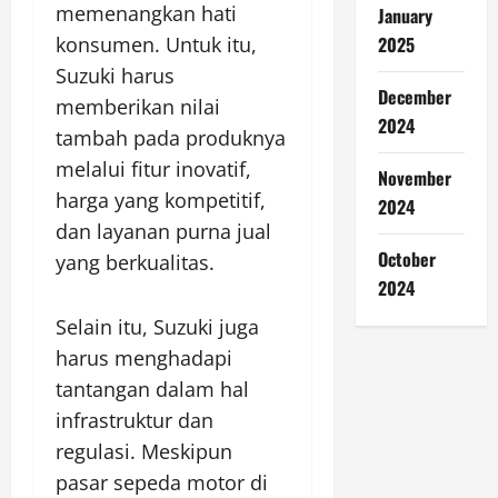
memenangkan hati
January
2025
konsumen. Untuk itu,
Suzuki harus
December
memberikan nilai
2024
tambah pada produknya
melalui fitur inovatif,
November
harga yang kompetitif,
2024
dan layanan purna jual
October
yang berkualitas.
2024
Selain itu, Suzuki juga
harus menghadapi
tantangan dalam hal
infrastruktur dan
regulasi. Meskipun
pasar sepeda motor di