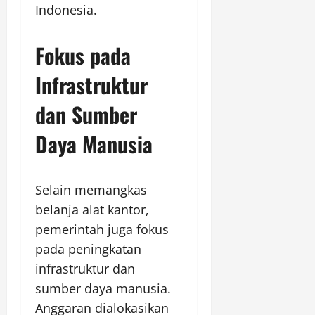
Indonesia.
Fokus pada
Infrastruktur
dan Sumber
Daya Manusia
Selain memangkas
belanja alat kantor,
pemerintah juga fokus
pada peningkatan
infrastruktur dan
sumber daya manusia.
Anggaran dialokasikan