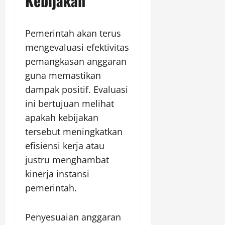
Kebijakan
Pemerintah akan terus
mengevaluasi efektivitas
pemangkasan anggaran
guna memastikan
dampak positif. Evaluasi
ini bertujuan melihat
apakah kebijakan
tersebut meningkatkan
efisiensi kerja atau
justru menghambat
kinerja instansi
pemerintah.
Penyesuaian anggaran