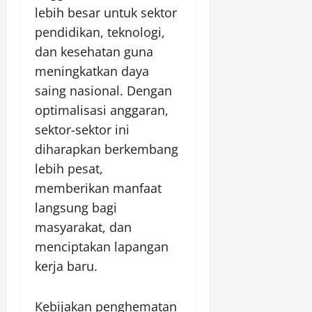
lebih besar untuk sektor
pendidikan, teknologi,
dan kesehatan guna
meningkatkan daya
saing nasional. Dengan
optimalisasi anggaran,
sektor-sektor ini
diharapkan berkembang
lebih pesat,
memberikan manfaat
langsung bagi
masyarakat, dan
menciptakan lapangan
kerja baru.
Kebijakan penghematan