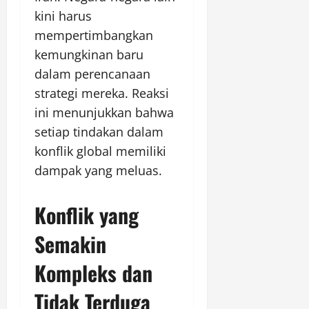
kini harus
mempertimbangkan
kemungkinan baru
dalam perencanaan
strategi mereka. Reaksi
ini menunjukkan bahwa
setiap tindakan dalam
konflik global memiliki
dampak yang meluas.
Konflik yang
Semakin
Kompleks dan
Tidak Terduga