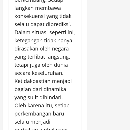
langkah membawa
konsekuensi yang tidak
selalu dapat diprediksi.
Dalam situasi seperti ini,
ketegangan tidak hanya
dirasakan oleh negara
yang terlibat langsung,
tetapi juga oleh dunia
secara keseluruhan.
Ketidakpastian menjadi
bagian dari dinamika
yang sulit dihindari.
Oleh karena itu, setiap
perkembangan baru
selalu menjadi
perhatian global yang