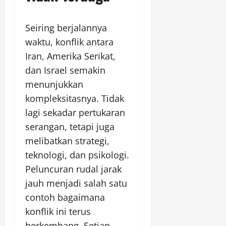
Seiring berjalannya
waktu, konflik antara
Iran, Amerika Serikat,
dan Israel semakin
menunjukkan
kompleksitasnya. Tidak
lagi sekadar pertukaran
serangan, tetapi juga
melibatkan strategi,
teknologi, dan psikologi.
Peluncuran rudal jarak
jauh menjadi salah satu
contoh bagaimana
konflik ini terus
berkembang. Setiap