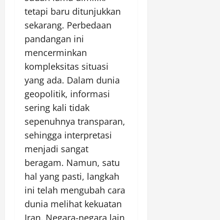
tetapi baru ditunjukkan
sekarang. Perbedaan
pandangan ini
mencerminkan
kompleksitas situasi
yang ada. Dalam dunia
geopolitik, informasi
sering kali tidak
sepenuhnya transparan,
sehingga interpretasi
menjadi sangat
beragam. Namun, satu
hal yang pasti, langkah
ini telah mengubah cara
dunia melihat kekuatan
Iran. Negara-negara lain