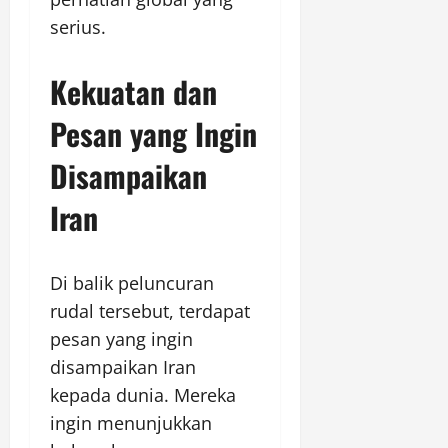
serius.
Kekuatan dan
Pesan yang Ingin
Disampaikan
Iran
Di balik peluncuran
rudal tersebut, terdapat
pesan yang ingin
disampaikan Iran
kepada dunia. Mereka
ingin menunjukkan