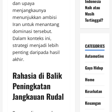
Indonesia
dan upaya
Naik atau
menjangkaunya
Masih
menunjukkan ambisi
Tertinggal?
Iran untuk menantang
dominasi tersebut.
Dalam konteks ini,
strategi menjadi lebih
CATEGORIES
penting daripada hasil
Automotive
akhir.
Gaya Hidup
Rahasia di Balik
Home
Peningkatan
Kesehatan
Jangkauan Rudal
Keuangan