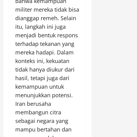
bahwa kemampuan
militer mereka tidak bisa
dianggap remeh. Selain
itu, langkah ini juga
menjadi bentuk respons
terhadap tekanan yang
mereka hadapi. Dalam
konteks ini, kekuatan
tidak hanya diukur dari
hasil, tetapi juga dari
kemampuan untuk
menunjukkan potensi.
Iran berusaha
membangun citra
sebagai negara yang
mampu bertahan dan