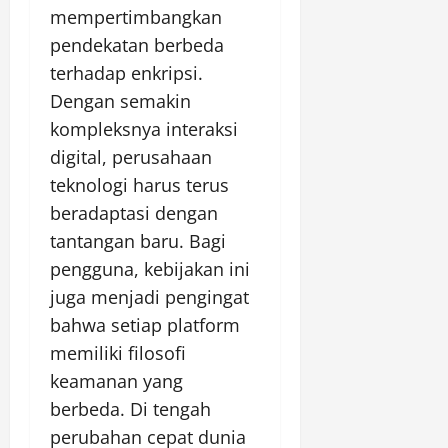
mempertimbangkan
pendekatan berbeda
terhadap enkripsi.
Dengan semakin
kompleksnya interaksi
digital, perusahaan
teknologi harus terus
beradaptasi dengan
tantangan baru. Bagi
pengguna, kebijakan ini
juga menjadi pengingat
bahwa setiap platform
memiliki filosofi
keamanan yang
berbeda. Di tengah
perubahan cepat dunia