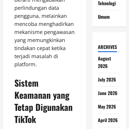
Teknologi
perlindungan data
pengguna, melainkan
Umum
mencoba menghadirkan
mekanisme pengawasan
yang memungkinkan
ARCHIVES
tindakan cepat ketika
terjadi masalah di
August
platform.
2026
July 2026
Sistem
Keamanan yang
June 2026
Tetap Digunakan
May 2026
TikTok
April 2026