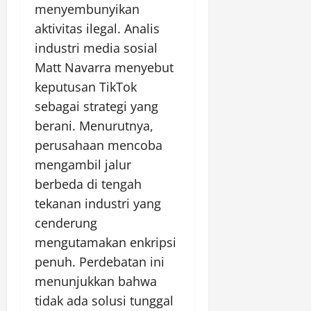
menyembunyikan
aktivitas ilegal. Analis
industri media sosial
Matt Navarra menyebut
keputusan TikTok
sebagai strategi yang
berani. Menurutnya,
perusahaan mencoba
mengambil jalur
berbeda di tengah
tekanan industri yang
cenderung
mengutamakan enkripsi
penuh. Perdebatan ini
menunjukkan bahwa
tidak ada solusi tunggal