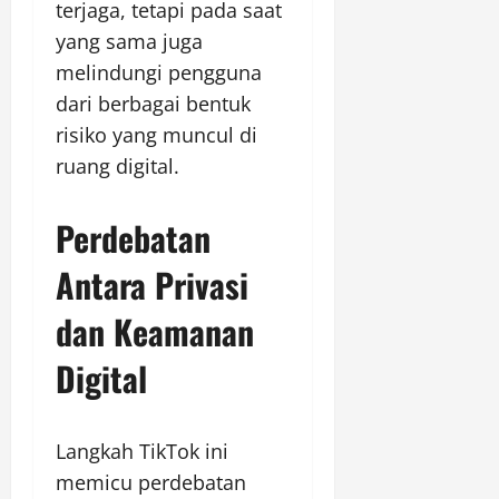
terjaga, tetapi pada saat
yang sama juga
melindungi pengguna
dari berbagai bentuk
risiko yang muncul di
ruang digital.
Perdebatan
Antara Privasi
dan Keamanan
Digital
Langkah TikTok ini
memicu perdebatan