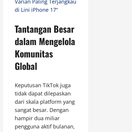
Varian Paling Terjangkau
di Lini iPhone 17
“
Tantangan Besar
dalam Mengelola
Komunitas
Global
Keputusan TikTok juga
tidak dapat dilepaskan
dari skala platform yang
sangat besar. Dengan
hampir dua miliar
pengguna aktif bulanan,