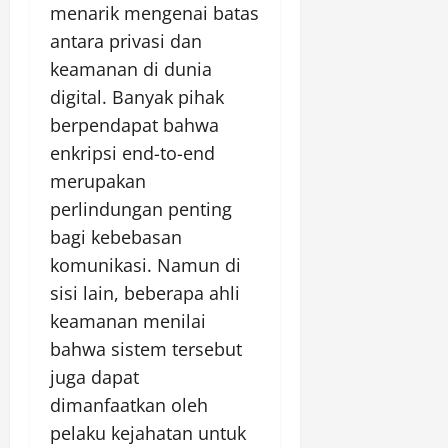
menarik mengenai batas
antara privasi dan
keamanan di dunia
digital. Banyak pihak
berpendapat bahwa
enkripsi end-to-end
merupakan
perlindungan penting
bagi kebebasan
komunikasi. Namun di
sisi lain, beberapa ahli
keamanan menilai
bahwa sistem tersebut
juga dapat
dimanfaatkan oleh
pelaku kejahatan untuk