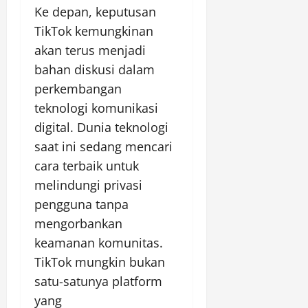
Ke depan, keputusan
TikTok kemungkinan
akan terus menjadi
bahan diskusi dalam
perkembangan
teknologi komunikasi
digital. Dunia teknologi
saat ini sedang mencari
cara terbaik untuk
melindungi privasi
pengguna tanpa
mengorbankan
keamanan komunitas.
TikTok mungkin bukan
satu-satunya platform
yang