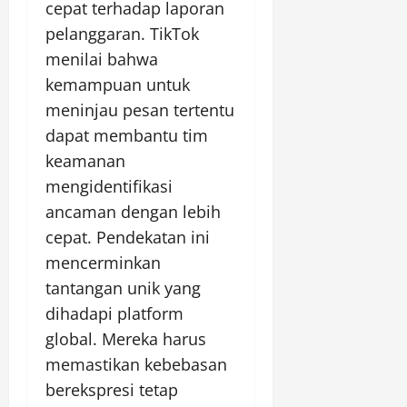
cepat terhadap laporan
pelanggaran. TikTok
menilai bahwa
kemampuan untuk
meninjau pesan tertentu
dapat membantu tim
keamanan
mengidentifikasi
ancaman dengan lebih
cepat. Pendekatan ini
mencerminkan
tantangan unik yang
dihadapi platform
global. Mereka harus
memastikan kebebasan
berekspresi tetap