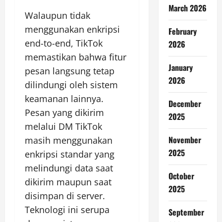
March 2026
Walaupun tidak
menggunakan enkripsi
February
end-to-end, TikTok
2026
memastikan bahwa fitur
January
pesan langsung tetap
2026
dilindungi oleh sistem
keamanan lainnya.
December
Pesan yang dikirim
2025
melalui DM TikTok
November
masih menggunakan
2025
enkripsi standar yang
melindungi data saat
October
dikirim maupun saat
2025
disimpan di server.
Teknologi ini serupa
September