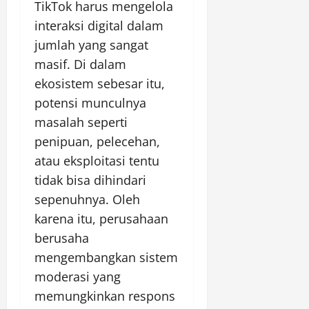
TikTok harus mengelola
interaksi digital dalam
jumlah yang sangat
masif. Di dalam
ekosistem sebesar itu,
potensi munculnya
masalah seperti
penipuan, pelecehan,
atau eksploitasi tentu
tidak bisa dihindari
sepenuhnya. Oleh
karena itu, perusahaan
berusaha
mengembangkan sistem
moderasi yang
memungkinkan respons