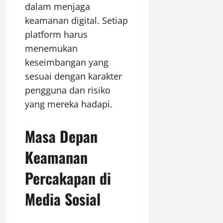
dalam menjaga
keamanan digital. Setiap
platform harus
menemukan
keseimbangan yang
sesuai dengan karakter
pengguna dan risiko
yang mereka hadapi.
Masa Depan
Keamanan
Percakapan di
Media Sosial