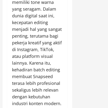
memiliki tone warna
yang seragam. Dalam
dunia digital saat ini,
kecepatan editing
menjadi hal yang sangat
penting, terutama bagi
pekerja kreatif yang aktif
di Instagram, TikTok,
atau platform visual
lainnya. Karena itu,
kehadiran batch editing
membuat Snapseed
terasa lebih profesional
sekaligus lebih relevan
dengan kebutuhan
industri konten modern.