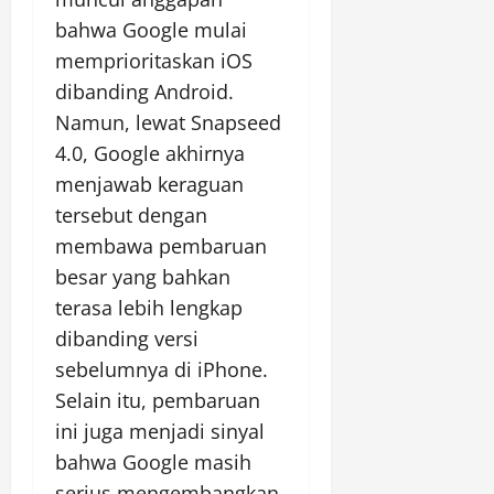
bahwa Google mulai
memprioritaskan iOS
dibanding Android.
Namun, lewat Snapseed
4.0, Google akhirnya
menjawab keraguan
tersebut dengan
membawa pembaruan
besar yang bahkan
terasa lebih lengkap
dibanding versi
sebelumnya di iPhone.
Selain itu, pembaruan
ini juga menjadi sinyal
bahwa Google masih
serius mengembangkan