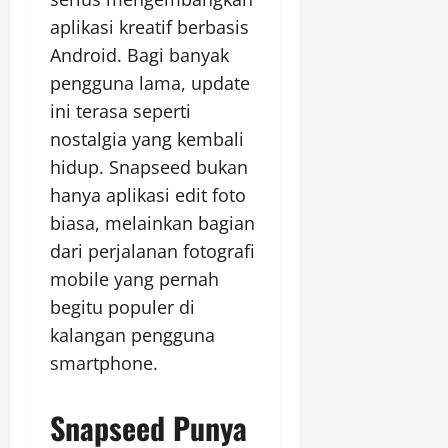
aplikasi kreatif berbasis
Android. Bagi banyak
pengguna lama, update
ini terasa seperti
nostalgia yang kembali
hidup. Snapseed bukan
hanya aplikasi edit foto
biasa, melainkan bagian
dari perjalanan fotografi
mobile yang pernah
begitu populer di
kalangan pengguna
smartphone.
Snapseed Punya