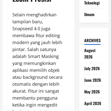
Teknologi
Umum
Selain menghadirkan
tampilan baru,
Snapseed 4.0 juga
membawa fitur editing
ARCHIVES
modern yang jauh lebih
pintar. Salah satunya
August
adalah Smart Masking
2026
yang memungkinkan
July 2026
aplikasi memilih objek
atau background secara
June 2026
otomatis dengan lebih
akurat. Fitur ini sangat
May 2026
membantu pengguna
April 2026
ketika ingin mengedit