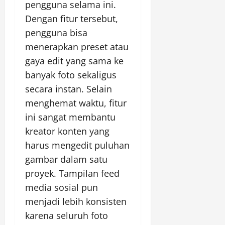
pengguna selama ini.
Dengan fitur tersebut,
pengguna bisa
menerapkan preset atau
gaya edit yang sama ke
banyak foto sekaligus
secara instan. Selain
menghemat waktu, fitur
ini sangat membantu
kreator konten yang
harus mengedit puluhan
gambar dalam satu
proyek. Tampilan feed
media sosial pun
menjadi lebih konsisten
karena seluruh foto