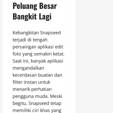
Peluang Besar
Bangkit Lagi
Kebangkitan Snapseed
terjadi di tengah
persaingan aplikasi edit
foto yang semakin ketat.
Saat ini, banyak aplikasi
mengandalkan
kecerdasan buatan dan
filter instan untuk
menarik perhatian
pengguna muda. Meski
begitu, Snapseed tetap
memiliki ciri khas yang