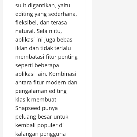
sulit digantikan, yaitu
editing yang sederhana,
fleksibel, dan terasa
natural. Selain itu,
aplikasi ini juga bebas
iklan dan tidak terlalu
membatasi fitur penting
seperti beberapa
aplikasi lain. Kombinasi
antara fitur modern dan
pengalaman editing
klasik membuat
Snapseed punya
peluang besar untuk
kembali populer di
kalangan pengguna