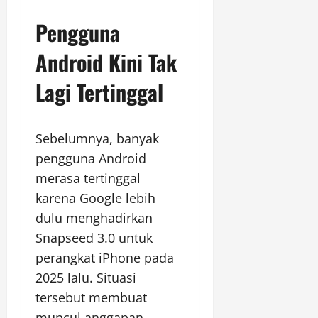
Pengguna
Android Kini Tak
Lagi Tertinggal
Sebelumnya, banyak
pengguna Android
merasa tertinggal
karena Google lebih
dulu menghadirkan
Snapseed 3.0 untuk
perangkat iPhone pada
2025 lalu. Situasi
tersebut membuat
muncul anggapan