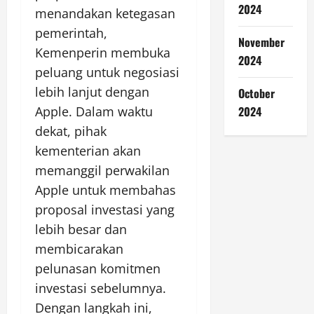
2024
menandakan ketegasan
pemerintah,
November
Kemenperin membuka
2024
peluang untuk negosiasi
lebih lanjut dengan
October
2024
Apple. Dalam waktu
dekat, pihak
kementerian akan
memanggil perwakilan
Apple untuk membahas
proposal investasi yang
lebih besar dan
membicarakan
pelunasan komitmen
investasi sebelumnya.
Dengan langkah ini,