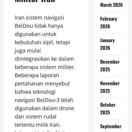
March 2026
Iran sistem navigasi
February
BeiDou tidak hanya
2026
digunakan untuk
January
kebutuhan sipil, tetapi
2026
juga mulai
diintegrasikan ke dalam
December
beberapa sistem militer.
2025
Beberapa laporan
November
pertahanan menyebut
2025
bahwa teknologi
navigasi BeiDou-3 telah
October
digunakan dalam drone
2025
dan sistem rudal
tertentu milik Iran.
September