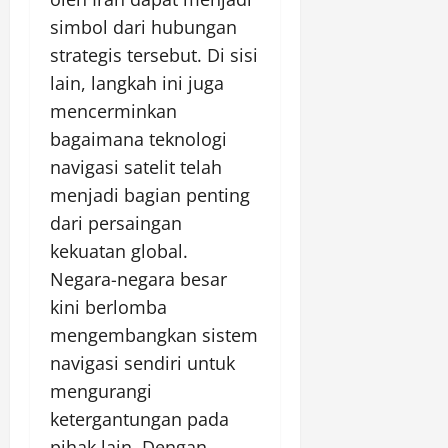
simbol dari hubungan
strategis tersebut. Di sisi
lain, langkah ini juga
mencerminkan
bagaimana teknologi
navigasi satelit telah
menjadi bagian penting
dari persaingan
kekuatan global.
Negara-negara besar
kini berlomba
mengembangkan sistem
navigasi sendiri untuk
mengurangi
ketergantungan pada
pihak lain. Dengan