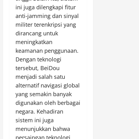
ini juga dilengkapi fitur
anti-jamming dan sinyal
militer terenkripsi yang
dirancang untuk
meningkatkan
keamanan penggunaan.
Dengan teknologi
tersebut, BeiDou
menjadi salah satu
alternatif navigasi global
yang semakin banyak
digunakan oleh berbagai
negara. Kehadiran
sistem ini juga
menunjukkan bahwa
persaingan teknologi