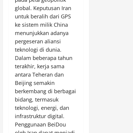
global. Keputusan Iran
untuk beralih dari GPS
ke sistem milik China
menunjukkan adanya
pergeseran aliansi
teknologi di dunia.
Dalam beberapa tahun
terakhir, kerja sama
antara Teheran dan
Beijing semakin
berkembang di berbagai
bidang, termasuk
teknologi, energi, dan
infrastruktur digital.
Penggunaan BeiDou
oleh Iran dapat menjadi