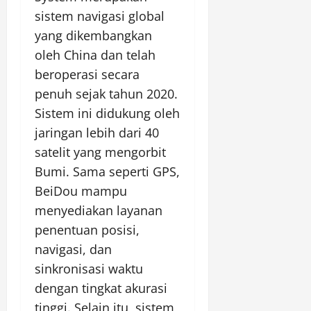
sistem navigasi global
yang dikembangkan
oleh China dan telah
beroperasi secara
penuh sejak tahun 2020.
Sistem ini didukung oleh
jaringan lebih dari 40
satelit yang mengorbit
Bumi. Sama seperti GPS,
BeiDou mampu
menyediakan layanan
penentuan posisi,
navigasi, dan
sinkronisasi waktu
dengan tingkat akurasi
tinggi. Selain itu, sistem