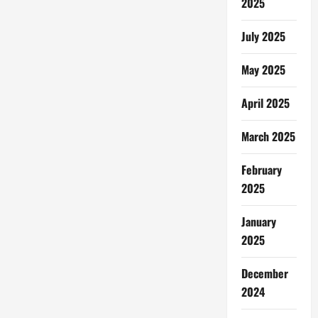
2025
July 2025
May 2025
April 2025
March 2025
February
2025
January
2025
December
2024