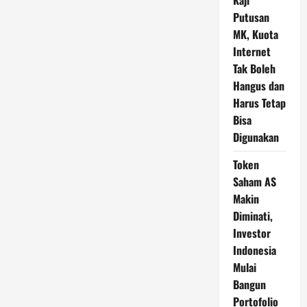
Kaji
Putusan
MK, Kuota
Internet
Tak Boleh
Hangus dan
Harus Tetap
Bisa
Digunakan
Token
Saham AS
Makin
Diminati,
Investor
Indonesia
Mulai
Bangun
Portofolio