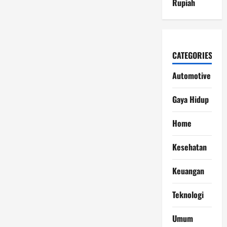
Rupiah
CATEGORIES
Automotive
Gaya Hidup
Home
Kesehatan
Keuangan
Teknologi
Umum