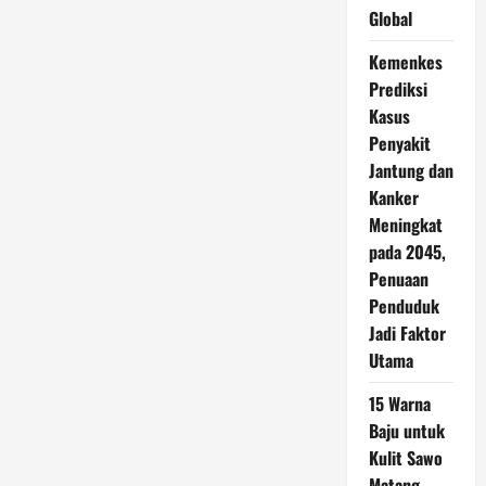
Global
Kemenkes
Prediksi
Kasus
Penyakit
Jantung dan
Kanker
Meningkat
pada 2045,
Penuaan
Penduduk
Jadi Faktor
Utama
15 Warna
Baju untuk
Kulit Sawo
Matang