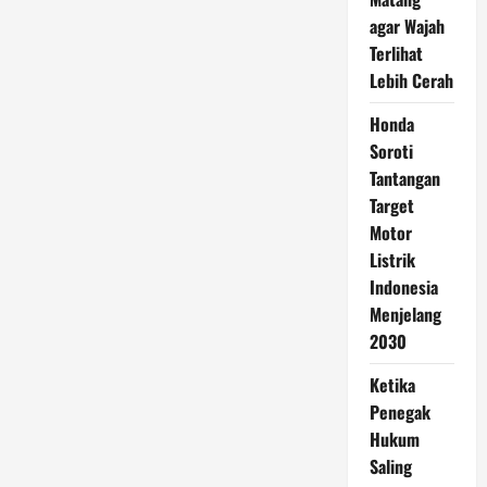
agar Wajah
Terlihat
Lebih Cerah
Honda
Soroti
Tantangan
Target
Motor
Listrik
Indonesia
Menjelang
2030
Ketika
Penegak
Hukum
Saling