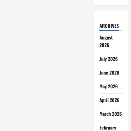
ARCHIVES
August
2026
July 2026
June 2026
May 2026
April 2026
March 2026
February