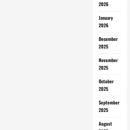
2026
January
2026
December
2025
November
2025
October
2025
September
2025
August