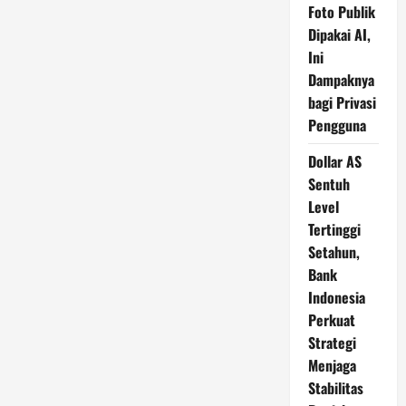
Foto Publik
Dipakai AI,
Ini
Dampaknya
bagi Privasi
Pengguna
Dollar AS
Sentuh
Level
Tertinggi
Setahun,
Bank
Indonesia
Perkuat
Strategi
Menjaga
Stabilitas