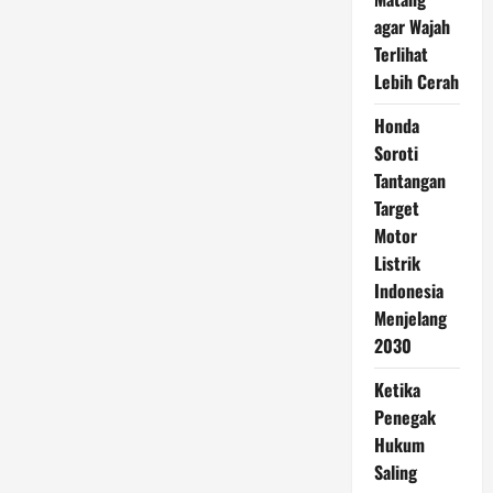
agar Wajah
Terlihat
Lebih Cerah
Honda
Soroti
Tantangan
Target
Motor
Listrik
Indonesia
Menjelang
2030
Ketika
Penegak
Hukum
Saling