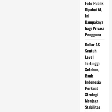
Foto Publik
Dipakai AI,
Ini
Dampaknya
bagi Privasi
Pengguna
Dollar AS
Sentuh
Level
Tertinggi
Setahun,
Bank
Indonesia
Perkuat
Strategi
Menjaga
Stabilitas