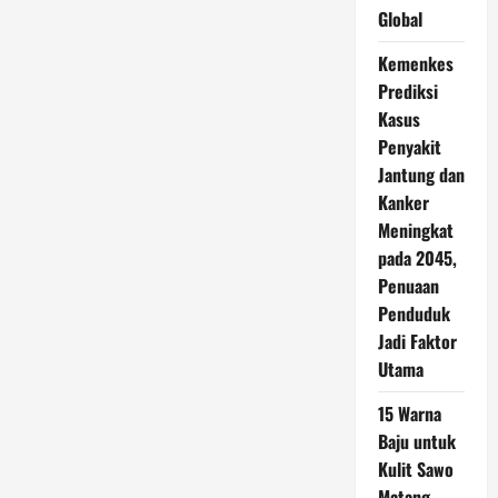
Global
Kemenkes
Prediksi
Kasus
Penyakit
Jantung dan
Kanker
Meningkat
pada 2045,
Penuaan
Penduduk
Jadi Faktor
Utama
15 Warna
Baju untuk
Kulit Sawo
Matang