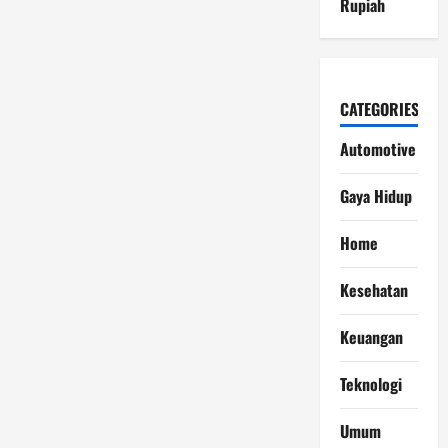
Rupiah
CATEGORIES
Automotive
Gaya Hidup
Home
Kesehatan
Keuangan
Teknologi
Umum