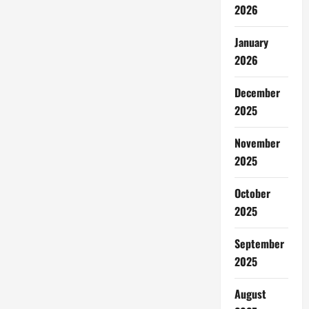
2026
January
2026
December
2025
November
2025
October
2025
September
2025
August