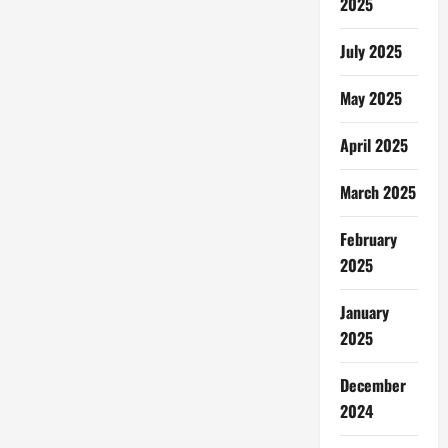
2025
July 2025
May 2025
April 2025
March 2025
February
2025
January
2025
December
2024