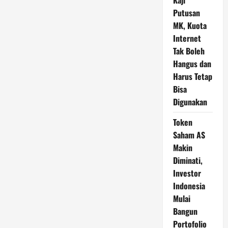
Kaji
Putusan
MK, Kuota
Internet
Tak Boleh
Hangus dan
Harus Tetap
Bisa
Digunakan
Token
Saham AS
Makin
Diminati,
Investor
Indonesia
Mulai
Bangun
Portofolio