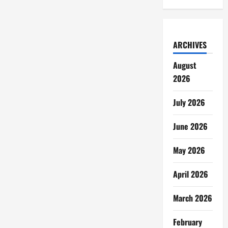
ARCHIVES
August
2026
July 2026
June 2026
May 2026
April 2026
March 2026
February