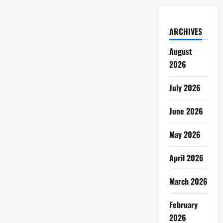
ARCHIVES
August
2026
July 2026
June 2026
May 2026
April 2026
March 2026
February
2026