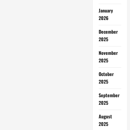
January
2026
December
2025
November
2025
October
2025
September
2025
August
2025