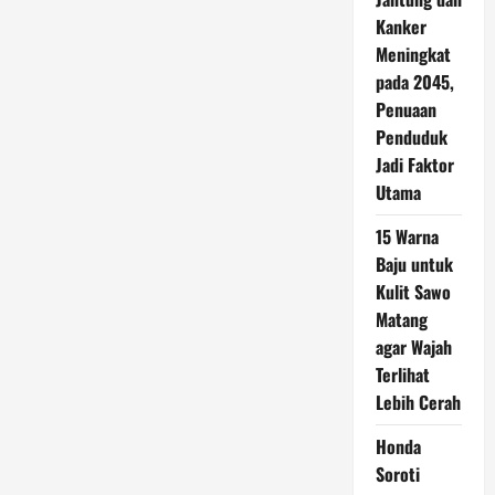
Kanker
Meningkat
pada 2045,
Penuaan
Penduduk
Jadi Faktor
Utama
15 Warna
Baju untuk
Kulit Sawo
Matang
agar Wajah
Terlihat
Lebih Cerah
Honda
Soroti