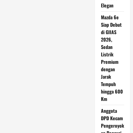
Elegan
Mazda 6e
Siap Debut
di GIIAS
2026,
Sedan
Listrik
Premium
dengan
Jarak
Tempuh
hingga 600
Km
Anggota
DPD Kecam
Pengeroyok