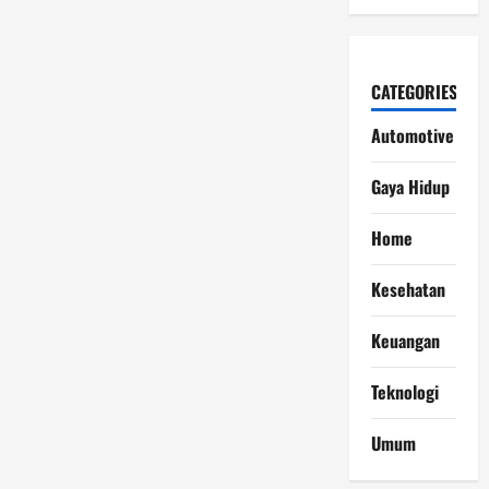
CATEGORIES
Automotive
Gaya Hidup
Home
Kesehatan
Keuangan
Teknologi
Umum