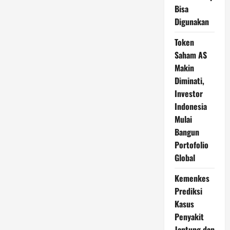
Bisa
Digunakan
Token
Saham AS
Makin
Diminati,
Investor
Indonesia
Mulai
Bangun
Portofolio
Global
Kemenkes
Prediksi
Kasus
Penyakit
Jantung dan