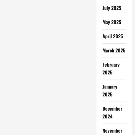
July 2025
May 2025
April 2025
March 2025
February
2025
January
2025
December
2024
November