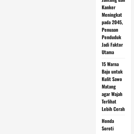
Kanker
Meningkat
pada 2045,
Penuaan
Penduduk
Jadi Faktor
Utama
15 Warna
Baju untuk
Kulit Sawo
Matang
agar Wajah
Terlihat
Lebih Cerah
Honda
Soroti