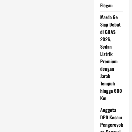
Elegan
Mazda 6e
Siap Debut
di GIIAS
2026,
Sedan
Listrik
Premium
dengan
Jarak
Tempuh
hingga 600
Km
Anggota
DPD Kecam
Pengeroyok