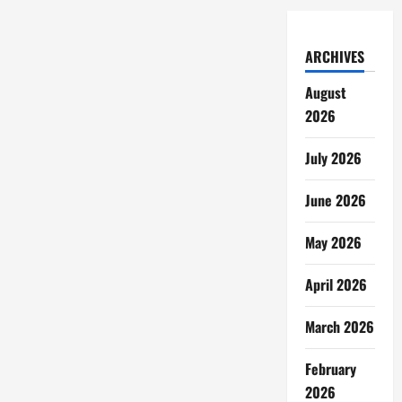
ARCHIVES
August
2026
July 2026
June 2026
May 2026
April 2026
March 2026
February
2026