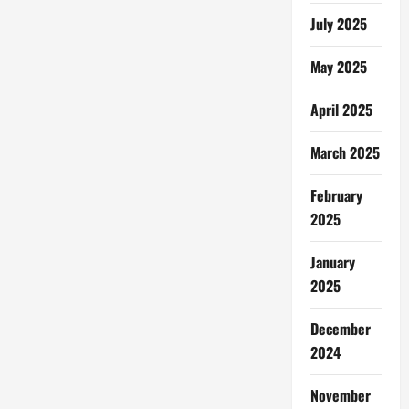
July 2025
May 2025
April 2025
March 2025
February
2025
January
2025
December
2024
November