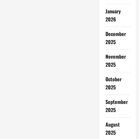
January
2026
December
2025
November
2025
October
2025
September
2025
August
2025