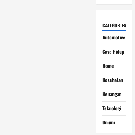
CATEGORIES
Automotive
Gaya Hidup
Home
Kesehatan
Keuangan
Teknologi
Umum