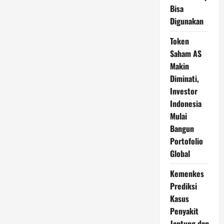
Bisa
Digunakan
Token
Saham AS
Makin
Diminati,
Investor
Indonesia
Mulai
Bangun
Portofolio
Global
Kemenkes
Prediksi
Kasus
Penyakit
Jantung dan