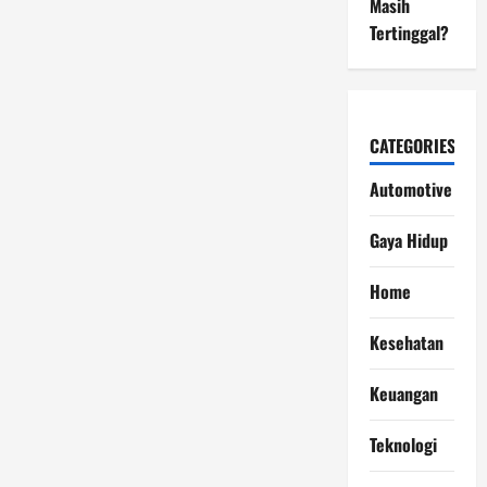
Masih
Tertinggal?
CATEGORIES
Automotive
Gaya Hidup
Home
Kesehatan
Keuangan
Teknologi