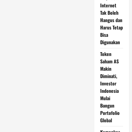
Internet
Tak Boleh
Hangus dan
Harus Tetap
Bisa
Digunakan
Token
Saham AS
Makin
Diminati,
Investor
Indonesia
Mulai
Bangun
Portofolio
Global