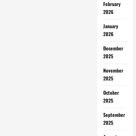
February
2026
January
2026
December
2025
November
2025
October
2025
September
2025