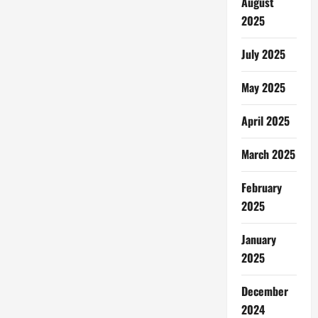
August
2025
July 2025
May 2025
April 2025
March 2025
February
2025
January
2025
December
2024