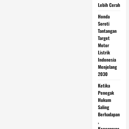
Lebih Cerah
Honda
Soroti
Tantangan
Target
Motor
Listrik
Indonesia
Menjelang
2030
Ketika
Penegak
Hukum
Saling
Berhadapan
,
Kepercayaa