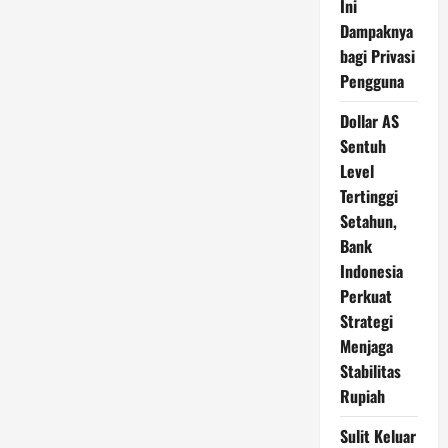
Ini
Dampaknya
bagi Privasi
Pengguna
Dollar AS
Sentuh
Level
Tertinggi
Setahun,
Bank
Indonesia
Perkuat
Strategi
Menjaga
Stabilitas
Rupiah
Sulit Keluar