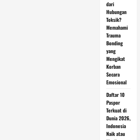
dari
Hubungan
Toksik?
Memahami
Trauma
Bonding
yang
Mengikat
Korban
Secara
Emosional
Daftar 10
Paspor
Terkuat di
Dunia 2026,
Indonesia
Naik atau