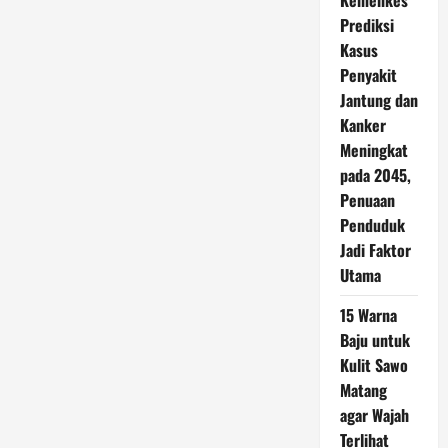
Kemenkes
Prediksi
Kasus
Penyakit
Jantung dan
Kanker
Meningkat
pada 2045,
Penuaan
Penduduk
Jadi Faktor
Utama
15 Warna
Baju untuk
Kulit Sawo
Matang
agar Wajah
Terlihat