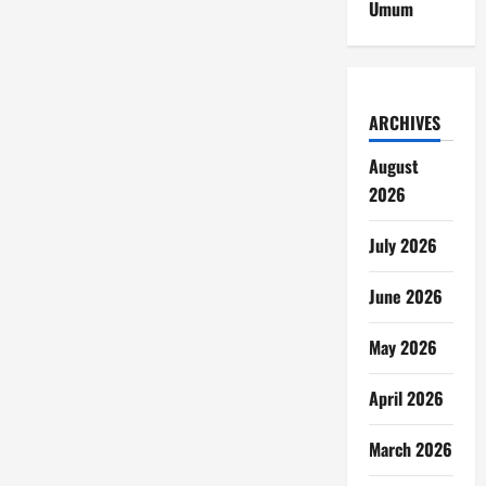
Umum
ARCHIVES
August
2026
July 2026
June 2026
May 2026
April 2026
March 2026