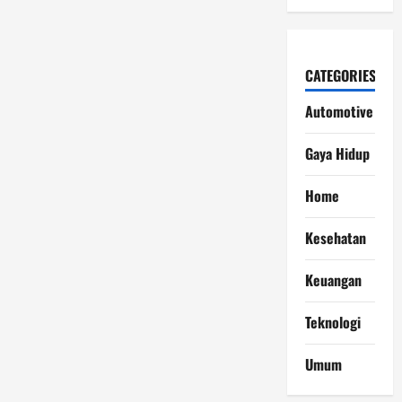
CATEGORIES
Automotive
Gaya Hidup
Home
Kesehatan
Keuangan
Teknologi
Umum