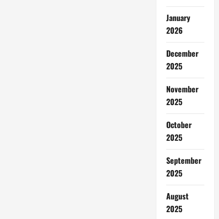
January
2026
December
2025
November
2025
October
2025
September
2025
August
2025