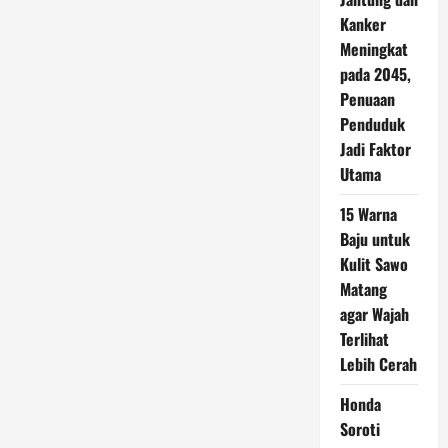
Kanker
Meningkat
pada 2045,
Penuaan
Penduduk
Jadi Faktor
Utama
15 Warna
Baju untuk
Kulit Sawo
Matang
agar Wajah
Terlihat
Lebih Cerah
Honda
Soroti