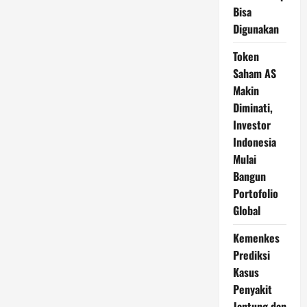
Bisa
Digunakan
Token
Saham AS
Makin
Diminati,
Investor
Indonesia
Mulai
Bangun
Portofolio
Global
Kemenkes
Prediksi
Kasus
Penyakit
Jantung dan