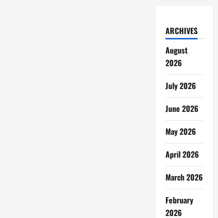
ARCHIVES
August
2026
July 2026
June 2026
May 2026
April 2026
March 2026
February
2026