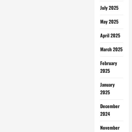
July 2025
May 2025
April 2025
March 2025
February
2025
January
2025
December
2024
November