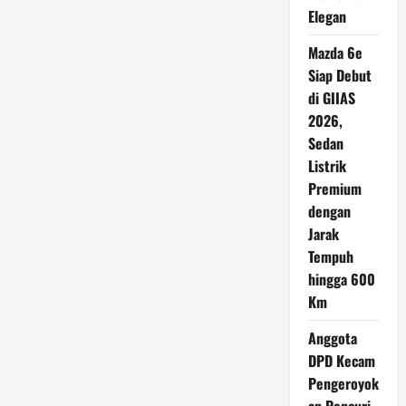
Elegan
Mazda 6e
Siap Debut
di GIIAS
2026,
Sedan
Listrik
Premium
dengan
Jarak
Tempuh
hingga 600
Km
Anggota
DPD Kecam
Pengeroyok