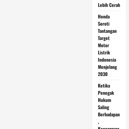
Lebih Cerah
Honda
Soroti
Tantangan
Target
Motor
Listrik
Indonesia
Menjelang
2030
Ketika
Penegak
Hukum
Saling
Berhadapan
,
Kepercayaa