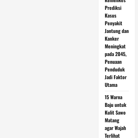
Kemenkes
Prediksi
Kasus
Penyakit
Jantung dan
Kanker
Meningkat
pada 2045,
Penuaan
Penduduk
Jadi Faktor
Utama
15 Warna
Baju untuk
Kulit Sawo
Matang
agar Wajah
Terlihat