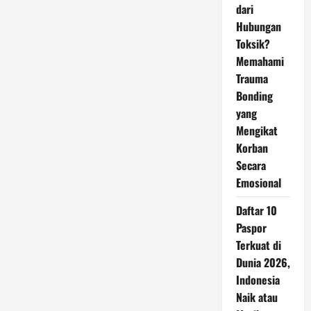
dari
Hubungan
Toksik?
Memahami
Trauma
Bonding
yang
Mengikat
Korban
Secara
Emosional
Daftar 10
Paspor
Terkuat di
Dunia 2026,
Indonesia
Naik atau