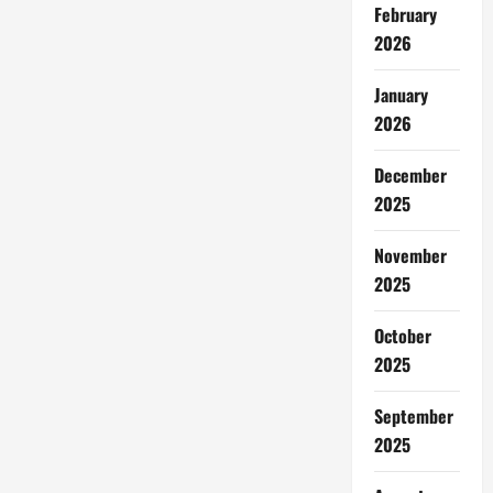
February
2026
January
2026
December
2025
November
2025
October
2025
September
2025