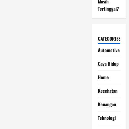
Masih
Tertinggal?
CATEGORIES
Automotive
Gaya Hidup
Home
Kesehatan
Keuangan
Teknologi