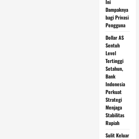
Ini
Dampaknya
bagi Privasi
Pengguna
Dollar AS
Sentuh
Level
Tertinggi
Setahun,
Bank
Indonesia
Perkuat
Strategi
Menjaga
Stabilitas
Rupiah
Sulit Keluar