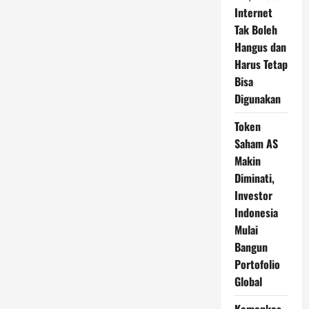
Internet
Tak Boleh
Hangus dan
Harus Tetap
Bisa
Digunakan
Token
Saham AS
Makin
Diminati,
Investor
Indonesia
Mulai
Bangun
Portofolio
Global