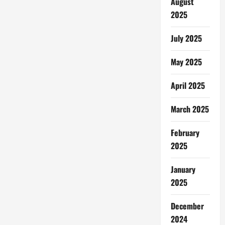
August
2025
July 2025
May 2025
April 2025
March 2025
February
2025
January
2025
December
2024