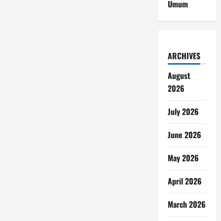
Umum
ARCHIVES
August
2026
July 2026
June 2026
May 2026
April 2026
March 2026