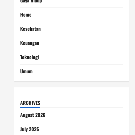
Gaya Hidup
Home
Kesehatan
Keuangan
Teknologi
Umum
ARCHIVES
August 2026
July 2026