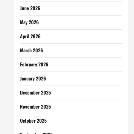
June 2026
May 2026
April 2026
March 2026
February 2026
January 2026
December 2025
November 2025
October 2025