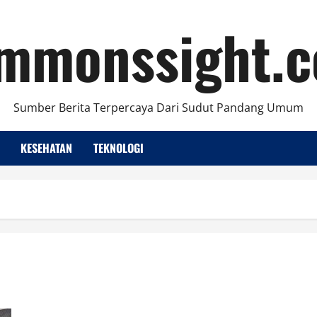
mmonssight.
Sumber Berita Terpercaya Dari Sudut Pandang Umum
KESEHATAN
TEKNOLOGI