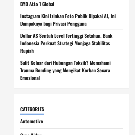
BYD Atto 1 Global
Instagram Kini Izinkan Foto Publik Dipakai AI, Ini
Dampaknya bagi Privasi Pengguna
Dollar AS Sentuh Level Tertinggi Setahun, Bank
Indonesia Perkuat Strategi Menjaga Stabilitas
Rupiah
Sulit Keluar dari Hubungan Toksik? Memahami
Trauma Bonding yang Mengikat Korban Secara
Emosional
CATEGORIES
Automotive