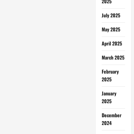
2025
July 2025
May 2025
April 2025
March 2025
February
2025
January
2025
December
2024