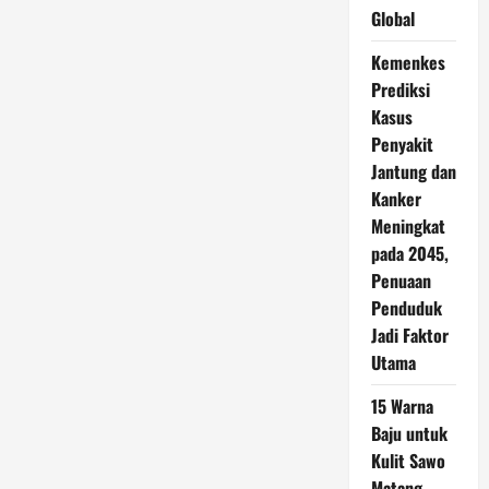
Global
Kemenkes
Prediksi
Kasus
Penyakit
Jantung dan
Kanker
Meningkat
pada 2045,
Penuaan
Penduduk
Jadi Faktor
Utama
15 Warna
Baju untuk
Kulit Sawo
Matang