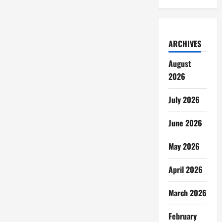
ARCHIVES
August
2026
July 2026
June 2026
May 2026
April 2026
March 2026
February