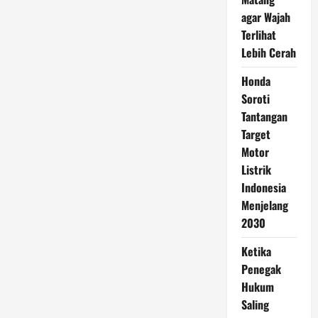
agar Wajah
Terlihat
Lebih Cerah
Honda
Soroti
Tantangan
Target
Motor
Listrik
Indonesia
Menjelang
2030
Ketika
Penegak
Hukum
Saling