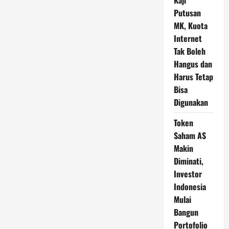
Kaji
Putusan
MK, Kuota
Internet
Tak Boleh
Hangus dan
Harus Tetap
Bisa
Digunakan
Token
Saham AS
Makin
Diminati,
Investor
Indonesia
Mulai
Bangun
Portofolio