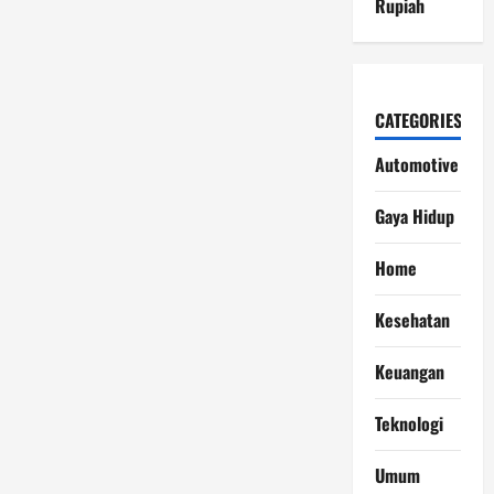
Rupiah
CATEGORIES
Automotive
Gaya Hidup
Home
Kesehatan
Keuangan
Teknologi
Umum