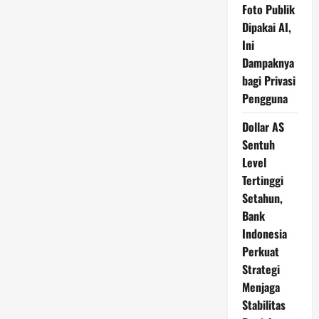
Foto Publik
Dipakai AI,
Ini
Dampaknya
bagi Privasi
Pengguna
Dollar AS
Sentuh
Level
Tertinggi
Setahun,
Bank
Indonesia
Perkuat
Strategi
Menjaga
Stabilitas