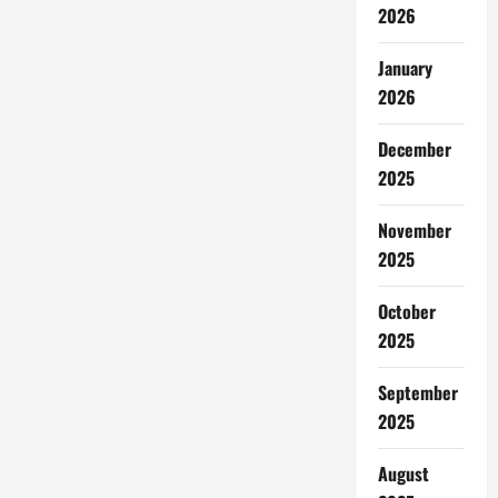
2026
January
2026
December
2025
November
2025
October
2025
September
2025
August