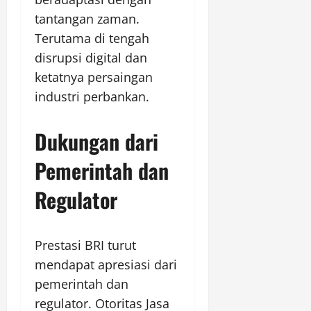
tantangan zaman.
Terutama di tengah
disrupsi digital dan
ketatnya persaingan
industri perbankan.
Dukungan dari
Pemerintah dan
Regulator
Prestasi BRI turut
mendapat apresiasi dari
pemerintah dan
regulator. Otoritas Jasa