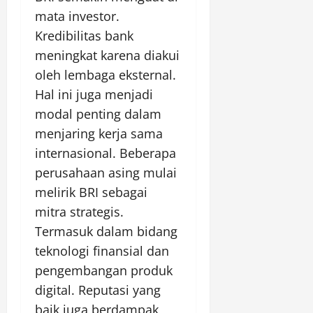
mata investor.
Kredibilitas bank
meningkat karena diakui
oleh lembaga eksternal.
Hal ini juga menjadi
modal penting dalam
menjaring kerja sama
internasional. Beberapa
perusahaan asing mulai
melirik BRI sebagai
mitra strategis.
Termasuk dalam bidang
teknologi finansial dan
pengembangan produk
digital. Reputasi yang
baik juga berdampak