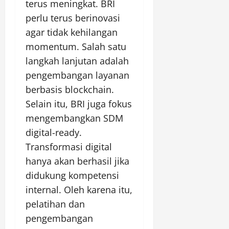
terus meningkat. BRI
perlu terus berinovasi
agar tidak kehilangan
momentum. Salah satu
langkah lanjutan adalah
pengembangan layanan
berbasis blockchain.
Selain itu, BRI juga fokus
mengembangkan SDM
digital-ready.
Transformasi digital
hanya akan berhasil jika
didukung kompetensi
internal. Oleh karena itu,
pelatihan dan
pengembangan