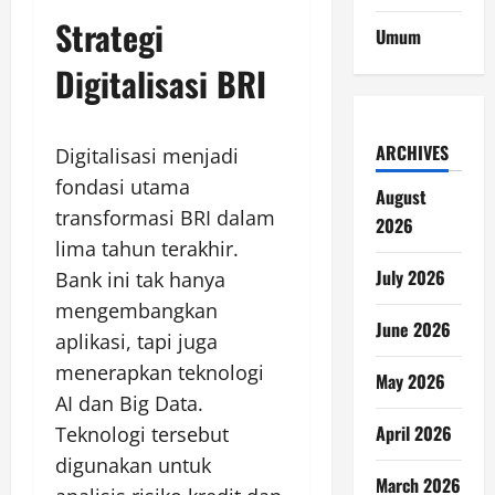
Strategi
Umum
Digitalisasi BRI
ARCHIVES
Digitalisasi menjadi
fondasi utama
August
transformasi BRI dalam
2026
lima tahun terakhir.
July 2026
Bank ini tak hanya
mengembangkan
June 2026
aplikasi, tapi juga
menerapkan teknologi
May 2026
AI dan Big Data.
April 2026
Teknologi tersebut
digunakan untuk
March 2026