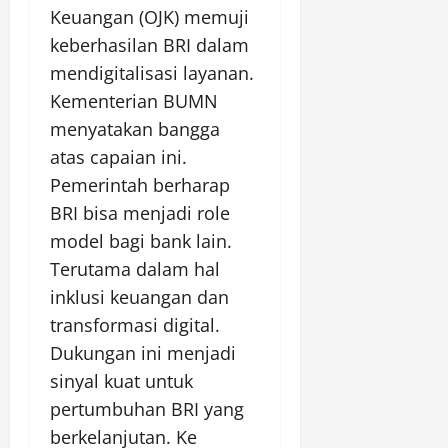
Keuangan (OJK) memuji
keberhasilan BRI dalam
mendigitalisasi layanan.
Kementerian BUMN
menyatakan bangga
atas capaian ini.
Pemerintah berharap
BRI bisa menjadi role
model bagi bank lain.
Terutama dalam hal
inklusi keuangan dan
transformasi digital.
Dukungan ini menjadi
sinyal kuat untuk
pertumbuhan BRI yang
berkelanjutan. Ke