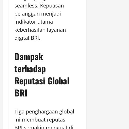
seamless. Kepuasan
pelanggan menjadi
indikator utama
keberhasilan layanan
digital BRI.
Dampak
terhadap
Reputasi Global
BRI
Tiga penghargaan global
ini membuat reputasi
BRI semakin menguat di