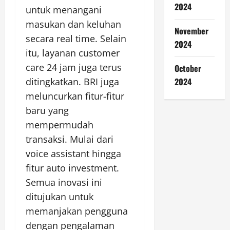
2024
untuk menangani
masukan dan keluhan
November
secara real time. Selain
2024
itu, layanan customer
care 24 jam juga terus
October
2024
ditingkatkan. BRI juga
meluncurkan fitur-fitur
baru yang
mempermudah
transaksi. Mulai dari
voice assistant hingga
fitur auto investment.
Semua inovasi ini
ditujukan untuk
memanjakan pengguna
dengan pengalaman