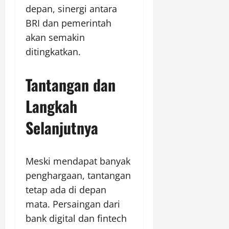
depan, sinergi antara
BRI dan pemerintah
akan semakin
ditingkatkan.
Tantangan dan
Langkah
Selanjutnya
Meski mendapat banyak
penghargaan, tantangan
tetap ada di depan
mata. Persaingan dari
bank digital dan fintech