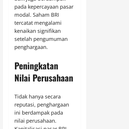
pada kepercayaan pasar
modal. Saham BRI
tercatat mengalami
kenaikan signifikan
setelah pengumuman
penghargaan.
Peningkatan
Nilai Perusahaan
Tidak hanya secara
reputasi, penghargaan
ini berdampak pada
nilai perusahaan.
Kapitalisasi pasar BRI