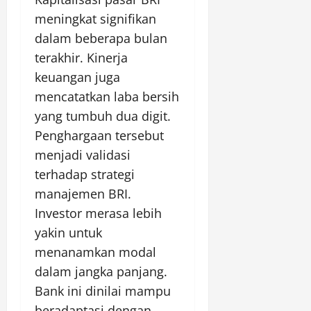
meningkat signifikan
dalam beberapa bulan
terakhir. Kinerja
keuangan juga
mencatatkan laba bersih
yang tumbuh dua digit.
Penghargaan tersebut
menjadi validasi
terhadap strategi
manajemen BRI.
Investor merasa lebih
yakin untuk
menanamkan modal
dalam jangka panjang.
Bank ini dinilai mampu
beradaptasi dengan