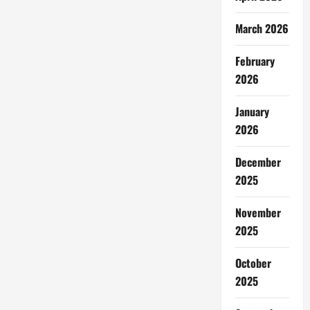
March 2026
February
2026
January
2026
December
2025
November
2025
October
2025