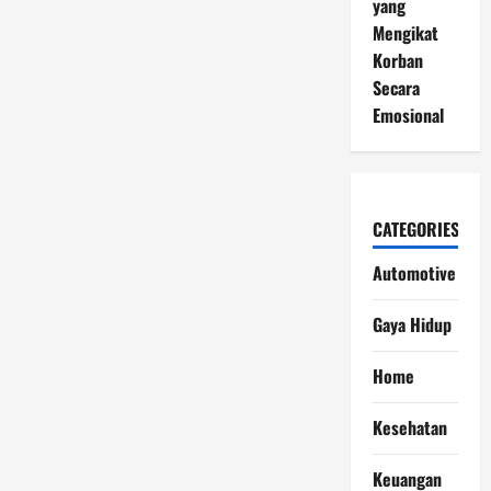
yang
Mengikat
Korban
Secara
Emosional
CATEGORIES
Automotive
Gaya Hidup
Home
Kesehatan
Keuangan