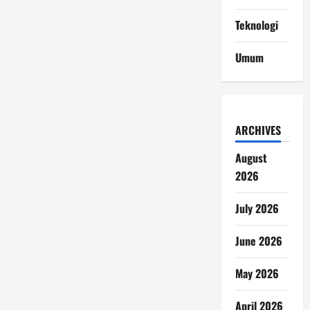
Teknologi
Umum
ARCHIVES
August
2026
July 2026
June 2026
May 2026
April 2026