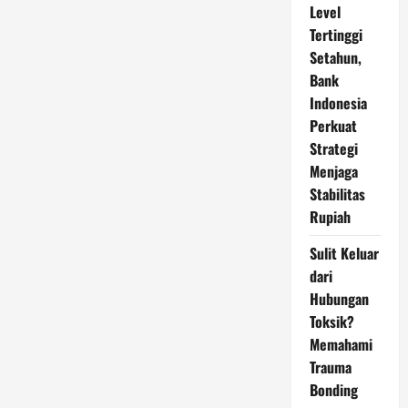
Level
Tertinggi
Setahun,
Bank
Indonesia
Perkuat
Strategi
Menjaga
Stabilitas
Rupiah
Sulit Keluar
dari
Hubungan
Toksik?
Memahami
Trauma
Bonding