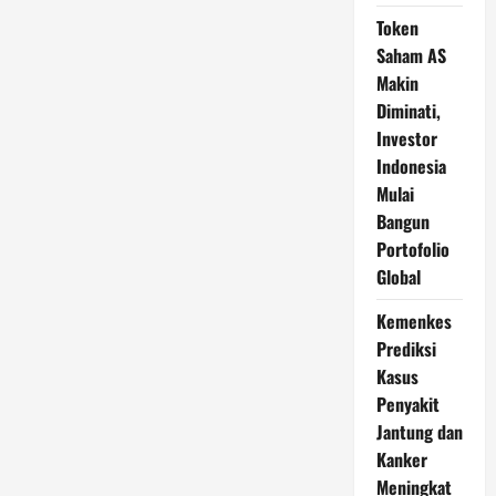
Token
Saham AS
Makin
Diminati,
Investor
Indonesia
Mulai
Bangun
Portofolio
Global
Kemenkes
Prediksi
Kasus
Penyakit
Jantung dan
Kanker
Meningkat