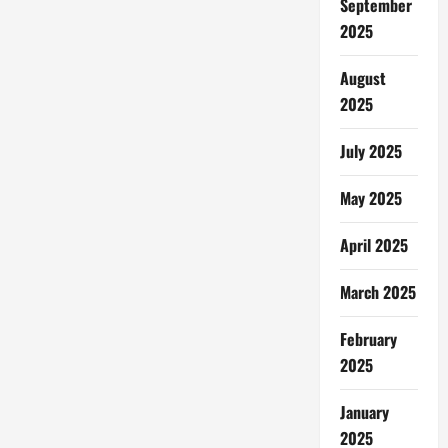
September
2025
August
2025
July 2025
May 2025
April 2025
March 2025
February
2025
January
2025