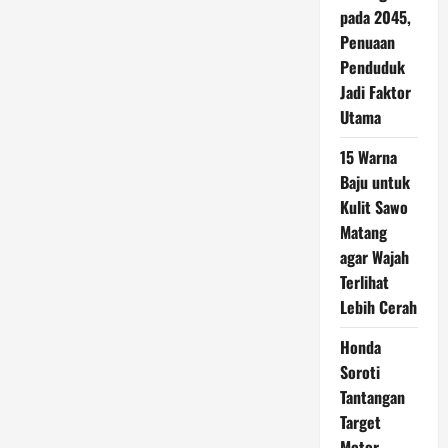
pada 2045,
Penuaan
Penduduk
Jadi Faktor
Utama
15 Warna
Baju untuk
Kulit Sawo
Matang
agar Wajah
Terlihat
Lebih Cerah
Honda
Soroti
Tantangan
Target
Motor