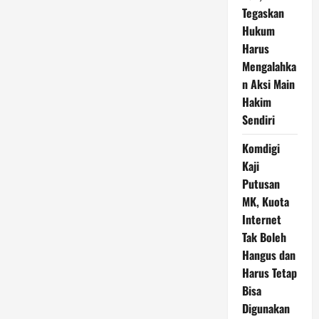
Tegaskan
Hukum
Harus
Mengalahka
n Aksi Main
Hakim
Sendiri
Komdigi
Kaji
Putusan
MK, Kuota
Internet
Tak Boleh
Hangus dan
Harus Tetap
Bisa
Digunakan