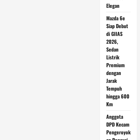
Elegan
Mazda 6e
Siap Debut
di GIIAS
2026,
Sedan
Listrik
Premium
dengan
Jarak
Tempuh
hingga 600
Km
Anggota
DPD Kecam
Pengeroyok