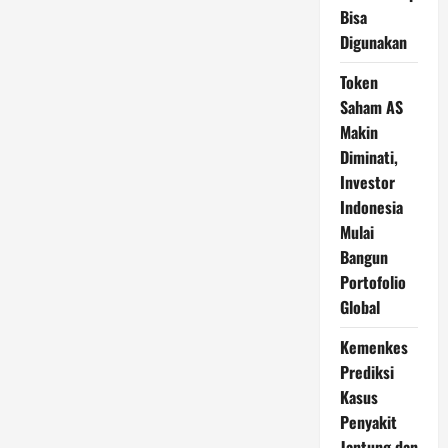
Bisa
Digunakan
Token
Saham AS
Makin
Diminati,
Investor
Indonesia
Mulai
Bangun
Portofolio
Global
Kemenkes
Prediksi
Kasus
Penyakit
Jantung dan