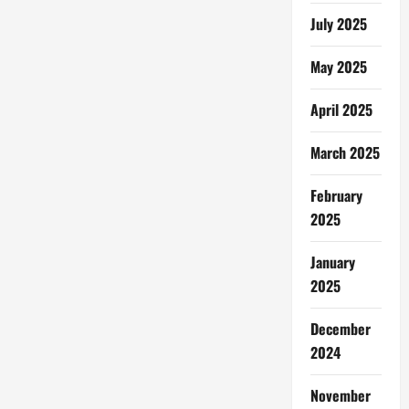
July 2025
May 2025
April 2025
March 2025
February
2025
January
2025
December
2024
November