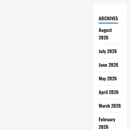
ARCHIVES
August
2026
July 2026
June 2026
May 2026
April 2026
March 2026
February
2026