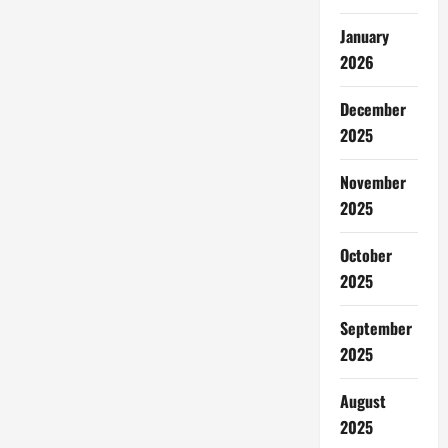
January
2026
December
2025
November
2025
October
2025
September
2025
August
2025