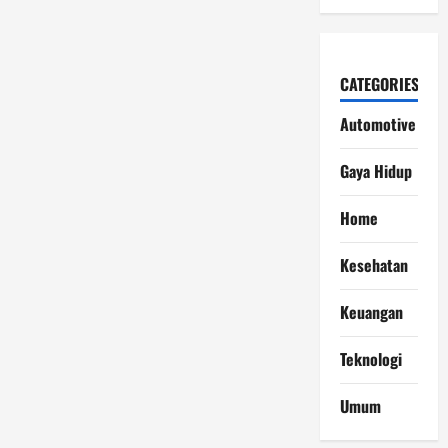
CATEGORIES
Automotive
Gaya Hidup
Home
Kesehatan
Keuangan
Teknologi
Umum