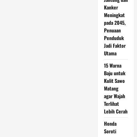
Kanker
Meningkat
pada 2045,
Penuaan
Penduduk
Jadi Faktor
Utama
15 Warna
Baju untuk
Kulit Sawo
Matang
agar Wajah
Terlihat
Lebih Cerah
Honda
Soroti