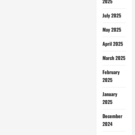
2025
July 2025
May 2025
April 2025
March 2025
February
2025
January
2025
December
2024