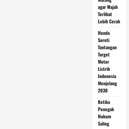
agar Wajah
Terlihat
Lebih Cerah
Honda
Soroti
Tantangan
Target
Motor
Listrik
Indonesia
Menjelang
2030
Ketika
Penegak
Hukum
Saling