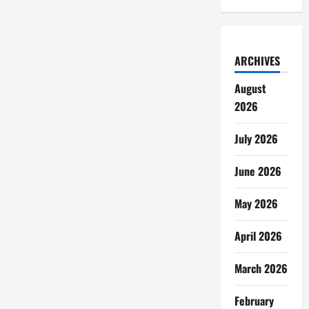
ARCHIVES
August
2026
July 2026
June 2026
May 2026
April 2026
March 2026
February