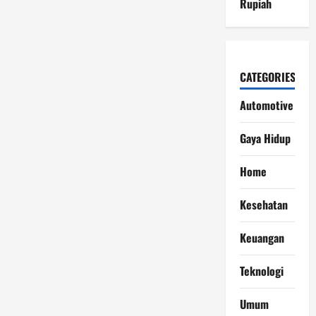
Rupiah
CATEGORIES
Automotive
Gaya Hidup
Home
Kesehatan
Keuangan
Teknologi
Umum