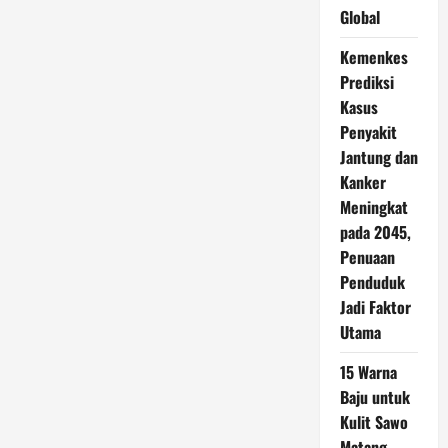
Global
Kemenkes
Prediksi
Kasus
Penyakit
Jantung dan
Kanker
Meningkat
pada 2045,
Penuaan
Penduduk
Jadi Faktor
Utama
15 Warna
Baju untuk
Kulit Sawo
Matang