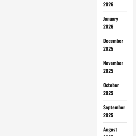
2026
January
2026
December
2025
November
2025
October
2025
September
2025
August