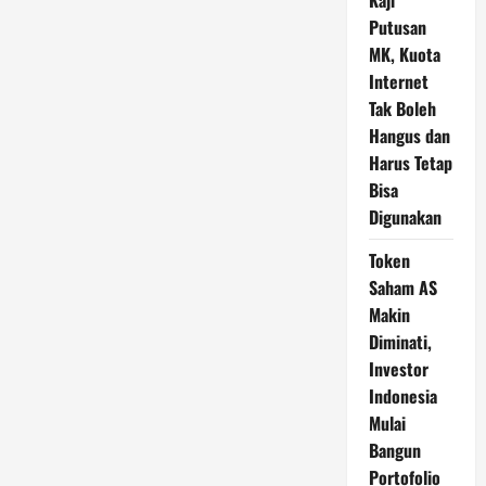
Kaji
Putusan
MK, Kuota
Internet
Tak Boleh
Hangus dan
Harus Tetap
Bisa
Digunakan
Token
Saham AS
Makin
Diminati,
Investor
Indonesia
Mulai
Bangun
Portofolio