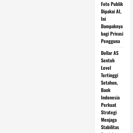
Foto Publik
Dipakai AI,
Ini
Dampaknya
bagi Privasi
Pengguna
Dollar AS
Sentuh
Level
Tertinggi
Setahun,
Bank
Indonesia
Perkuat
Strategi
Menjaga
Stabilitas