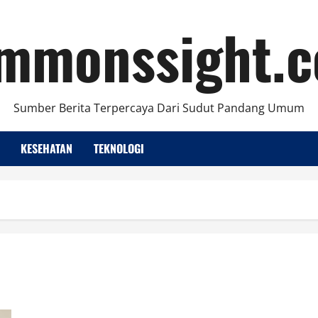
mmonssight.
Sumber Berita Terpercaya Dari Sudut Pandang Umum
KESEHATAN
TEKNOLOGI