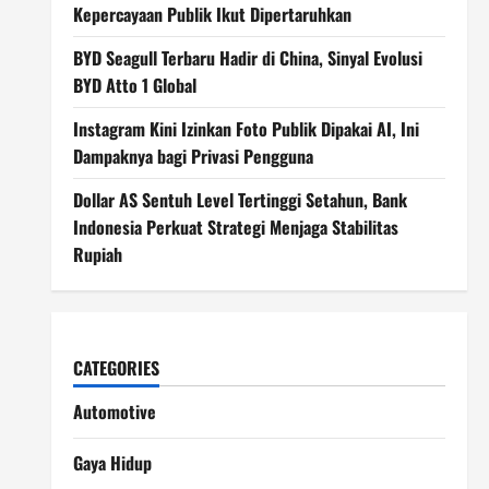
Kepercayaan Publik Ikut Dipertaruhkan
BYD Seagull Terbaru Hadir di China, Sinyal Evolusi
BYD Atto 1 Global
Instagram Kini Izinkan Foto Publik Dipakai AI, Ini
Dampaknya bagi Privasi Pengguna
Dollar AS Sentuh Level Tertinggi Setahun, Bank
Indonesia Perkuat Strategi Menjaga Stabilitas
Rupiah
CATEGORIES
Automotive
Gaya Hidup