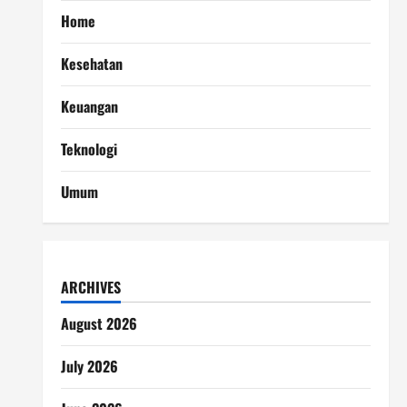
Home
Kesehatan
Keuangan
Teknologi
Umum
ARCHIVES
August 2026
July 2026