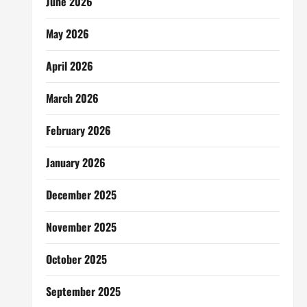
June 2026
May 2026
April 2026
March 2026
February 2026
January 2026
December 2025
November 2025
October 2025
September 2025