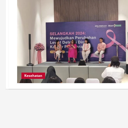
Kesehatan