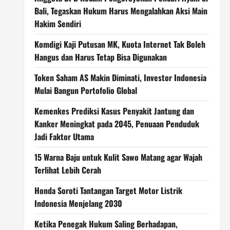
Bali, Tegaskan Hukum Harus Mengalahkan Aksi Main
Hakim Sendiri
Komdigi Kaji Putusan MK, Kuota Internet Tak Boleh
Hangus dan Harus Tetap Bisa Digunakan
Token Saham AS Makin Diminati, Investor Indonesia
Mulai Bangun Portofolio Global
Kemenkes Prediksi Kasus Penyakit Jantung dan
Kanker Meningkat pada 2045, Penuaan Penduduk
Jadi Faktor Utama
15 Warna Baju untuk Kulit Sawo Matang agar Wajah
Terlihat Lebih Cerah
Honda Soroti Tantangan Target Motor Listrik
Indonesia Menjelang 2030
Ketika Penegak Hukum Saling Berhadapan,