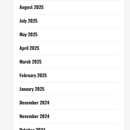
August 2025
July 2025
May 2025
April 2025
March 2025
February 2025
January 2025
December 2024
November 2024
October 2024