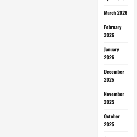
March 2026
February
2026
January
2026
December
2025
November
2025
October
2025