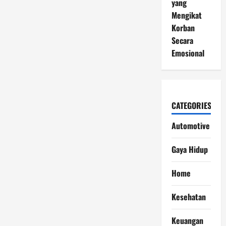
yang
Mengikat
Korban
Secara
Emosional
CATEGORIES
Automotive
Gaya Hidup
Home
Kesehatan
Keuangan