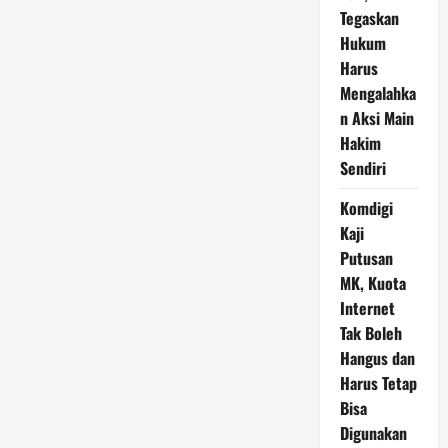
Tegaskan
Hukum
Harus
Mengalahka
n Aksi Main
Hakim
Sendiri
Komdigi
Kaji
Putusan
MK, Kuota
Internet
Tak Boleh
Hangus dan
Harus Tetap
Bisa
Digunakan