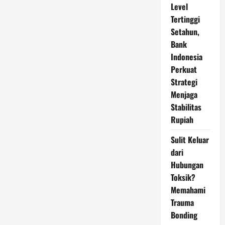
Level
Tertinggi
Setahun,
Bank
Indonesia
Perkuat
Strategi
Menjaga
Stabilitas
Rupiah
Sulit Keluar
dari
Hubungan
Toksik?
Memahami
Trauma
Bonding