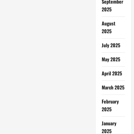
September
2025
August
2025
July 2025
May 2025
April 2025
March 2025
February
2025
January
2025