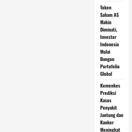
Token
Saham AS
Makin
Diminati,
Investor
Indonesia
Mulai
Bangun
Portofolio
Global
Kemenkes
Prediksi
Kasus
Penyakit
Jantung dan
Kanker
Meningkat