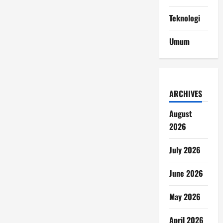
Teknologi
Umum
ARCHIVES
August
2026
July 2026
June 2026
May 2026
April 2026