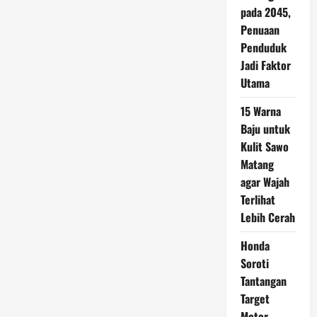
pada 2045,
Penuaan
Penduduk
Jadi Faktor
Utama
15 Warna
Baju untuk
Kulit Sawo
Matang
agar Wajah
Terlihat
Lebih Cerah
Honda
Soroti
Tantangan
Target
Motor