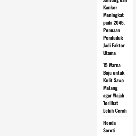
Kanker
Meningkat
pada 2045,
Penuaan
Penduduk
Jadi Faktor
Utama
15 Warna
Baju untuk
Kulit Sawo
Matang
agar Wajah
Terlihat
Lebih Cerah
Honda
Soroti