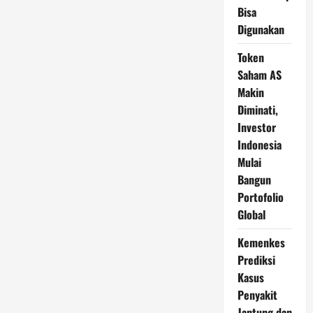
Bisa
Digunakan
Token
Saham AS
Makin
Diminati,
Investor
Indonesia
Mulai
Bangun
Portofolio
Global
Kemenkes
Prediksi
Kasus
Penyakit
Jantung dan