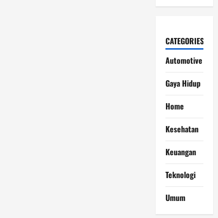
CATEGORIES
Automotive
Gaya Hidup
Home
Kesehatan
Keuangan
Teknologi
Umum