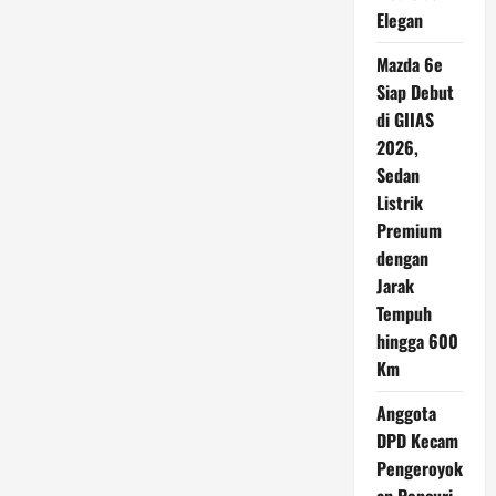
Elegan
Mazda 6e
Siap Debut
di GIIAS
2026,
Sedan
Listrik
Premium
dengan
Jarak
Tempuh
hingga 600
Km
Anggota
DPD Kecam
Pengeroyok