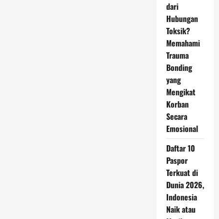
dari
Hubungan
Toksik?
Memahami
Trauma
Bonding
yang
Mengikat
Korban
Secara
Emosional
Daftar 10
Paspor
Terkuat di
Dunia 2026,
Indonesia
Naik atau