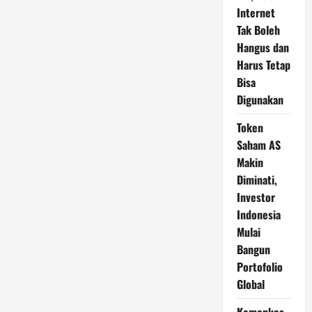
Internet
Tak Boleh
Hangus dan
Harus Tetap
Bisa
Digunakan
Token
Saham AS
Makin
Diminati,
Investor
Indonesia
Mulai
Bangun
Portofolio
Global