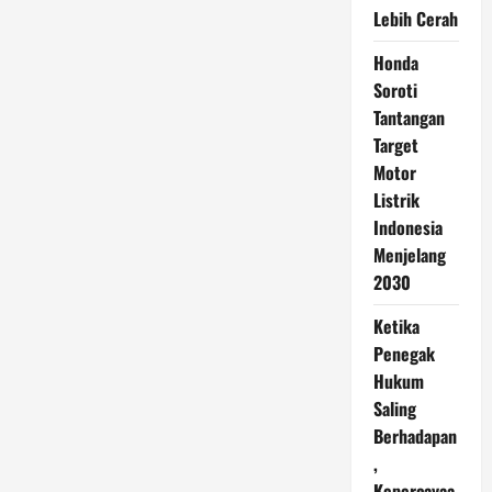
Lebih Cerah
Honda
Soroti
Tantangan
Target
Motor
Listrik
Indonesia
Menjelang
2030
Ketika
Penegak
Hukum
Saling
Berhadapan
,
Kepercayaa