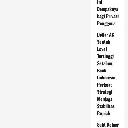
Ini
Dampaknya
bagi Privasi
Pengguna
Dollar AS
Sentuh
Level
Tertinggi
Setahun,
Bank
Indonesia
Perkuat
Strategi
Menjaga
Stabilitas
Rupiah
Sulit Keluar