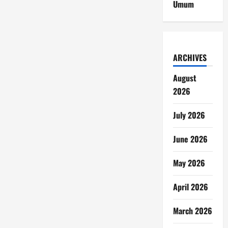
Umum
ARCHIVES
August
2026
July 2026
June 2026
May 2026
April 2026
March 2026