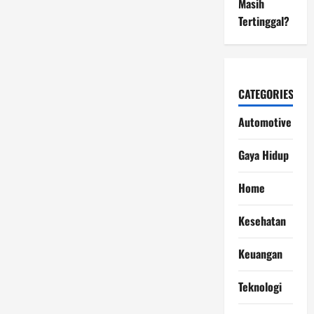
Masih
Tertinggal?
CATEGORIES
Automotive
Gaya Hidup
Home
Kesehatan
Keuangan
Teknologi