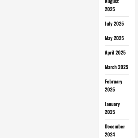
August
2025
July 2025
May 2025
April 2025
March 2025
February
2025
January
2025
December
2024