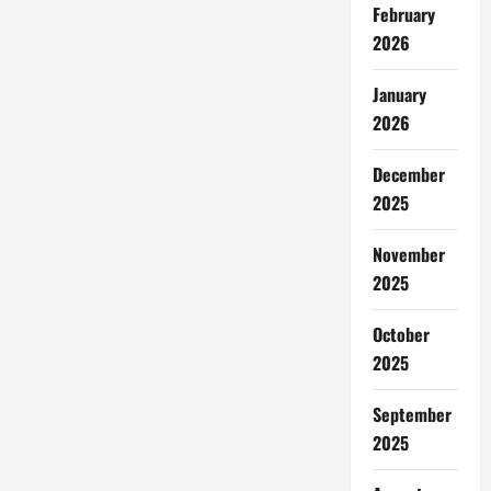
February
2026
January
2026
December
2025
November
2025
October
2025
September
2025