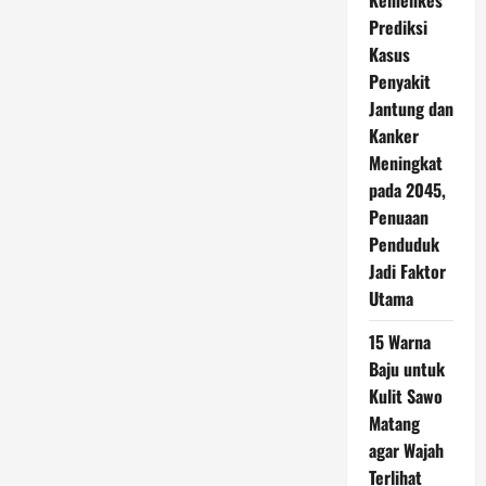
Kemenkes
Prediksi
Kasus
Penyakit
Jantung dan
Kanker
Meningkat
pada 2045,
Penuaan
Penduduk
Jadi Faktor
Utama
15 Warna
Baju untuk
Kulit Sawo
Matang
agar Wajah
Terlihat