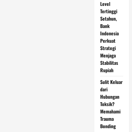
Level
Tertinggi
Setahun,
Bank
Indonesia
Perkuat
Strategi
Menjaga
Stabilitas
Rupiah
Sulit Keluar
dari
Hubungan
Toksik?
Memahami
Trauma
Bonding