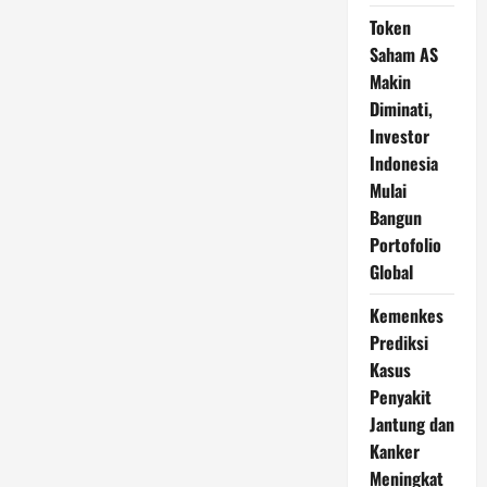
Token
Saham AS
Makin
Diminati,
Investor
Indonesia
Mulai
Bangun
Portofolio
Global
Kemenkes
Prediksi
Kasus
Penyakit
Jantung dan
Kanker
Meningkat