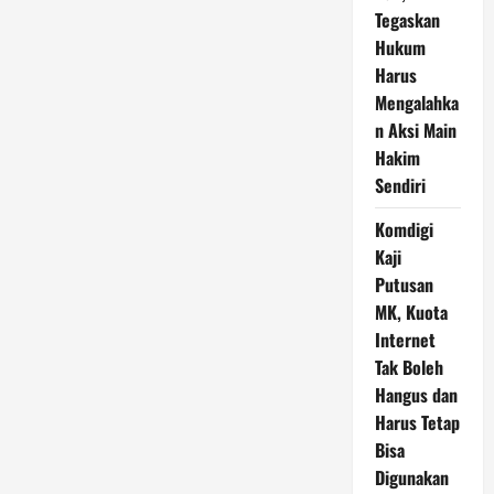
Tegaskan
Hukum
Harus
Mengalahka
n Aksi Main
Hakim
Sendiri
Komdigi
Kaji
Putusan
MK, Kuota
Internet
Tak Boleh
Hangus dan
Harus Tetap
Bisa
Digunakan