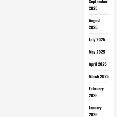
September
2025
August
2025
July 2025
May 2025
April 2025
March 2025
February
2025
January
2025