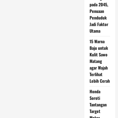
pada 2045,
Penuaan
Penduduk
Jadi Faktor
Utama
15 Warna
Baju untuk
Kulit Sawo
Matang
agar Wajah
Terlihat
Lebih Cerah
Honda
Soroti
Tantangan
Target
Motor