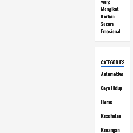
yang
Mengikat
Korban
Secara
Emosional
CATEGORIES
Automotive
Gaya Hidup
Home
Kesehatan
Keuangan