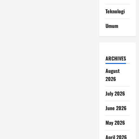
Teknologi
Umum
ARCHIVES
August
2026
July 2026
June 2026
May 2026
April 2026