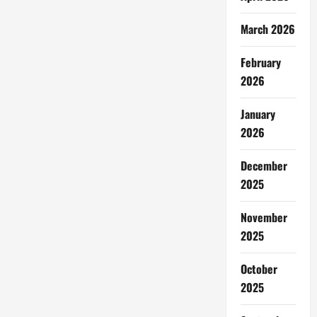
March 2026
February
2026
January
2026
December
2025
November
2025
October
2025