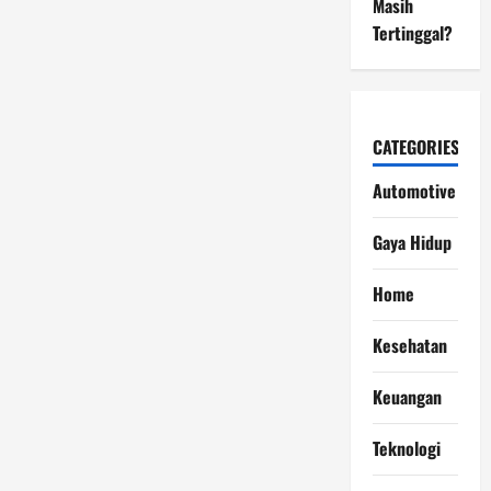
Masih
Tertinggal?
CATEGORIES
Automotive
Gaya Hidup
Home
Kesehatan
Keuangan
Teknologi