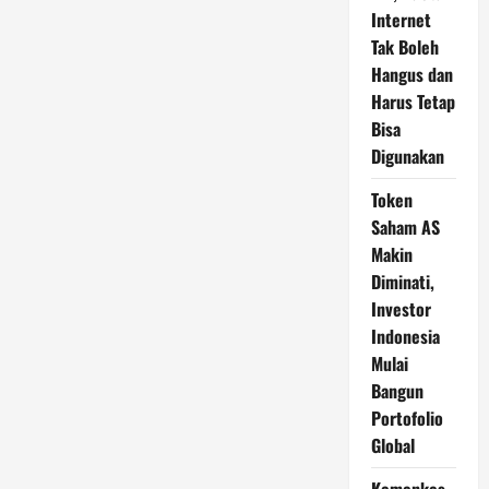
Internet
Tak Boleh
Hangus dan
Harus Tetap
Bisa
Digunakan
Token
Saham AS
Makin
Diminati,
Investor
Indonesia
Mulai
Bangun
Portofolio
Global