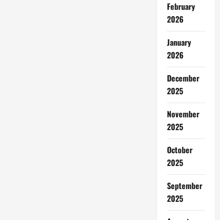
February
2026
January
2026
December
2025
November
2025
October
2025
September
2025