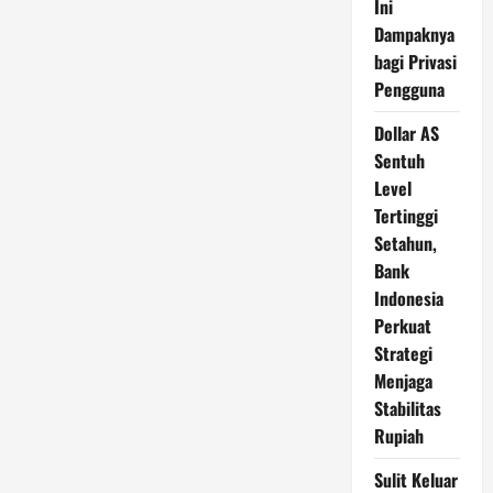
Ini
Dampaknya
bagi Privasi
Pengguna
Dollar AS
Sentuh
Level
Tertinggi
Setahun,
Bank
Indonesia
Perkuat
Strategi
Menjaga
Stabilitas
Rupiah
Sulit Keluar