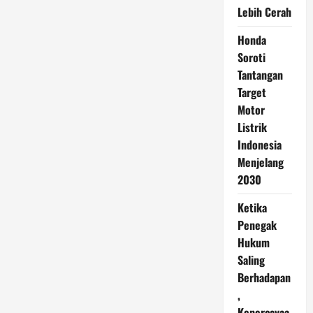
Lebih Cerah
Honda
Soroti
Tantangan
Target
Motor
Listrik
Indonesia
Menjelang
2030
Ketika
Penegak
Hukum
Saling
Berhadapan
,
Kepercayaa