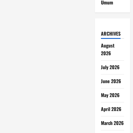
Umum
ARCHIVES
August
2026
July 2026
June 2026
May 2026
April 2026
March 2026