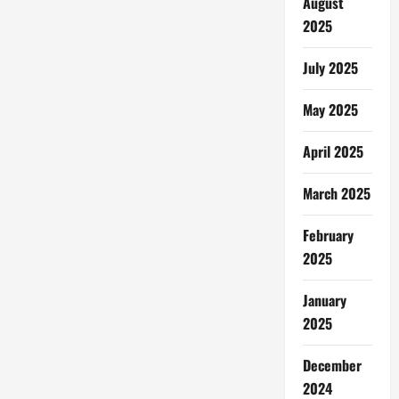
August
2025
July 2025
May 2025
April 2025
March 2025
February
2025
January
2025
December
2024