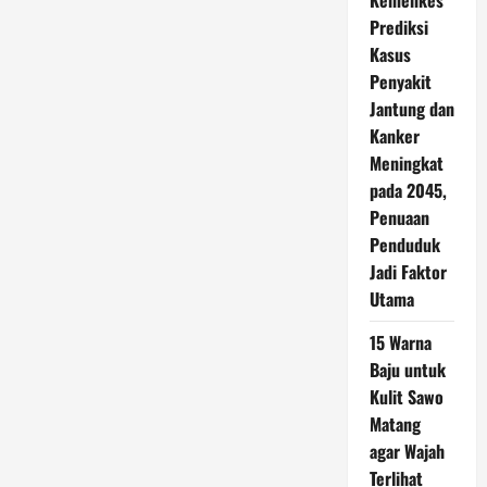
Kemenkes
Prediksi
Kasus
Penyakit
Jantung dan
Kanker
Meningkat
pada 2045,
Penuaan
Penduduk
Jadi Faktor
Utama
15 Warna
Baju untuk
Kulit Sawo
Matang
agar Wajah
Terlihat