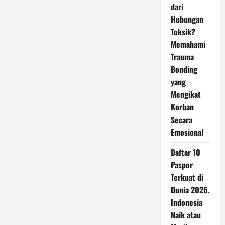
dari
Hubungan
Toksik?
Memahami
Trauma
Bonding
yang
Mengikat
Korban
Secara
Emosional
Daftar 10
Paspor
Terkuat di
Dunia 2026,
Indonesia
Naik atau