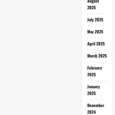
August
2025
July 2025
May 2025
April 2025
March 2025
February
2025
January
2025
December
2024