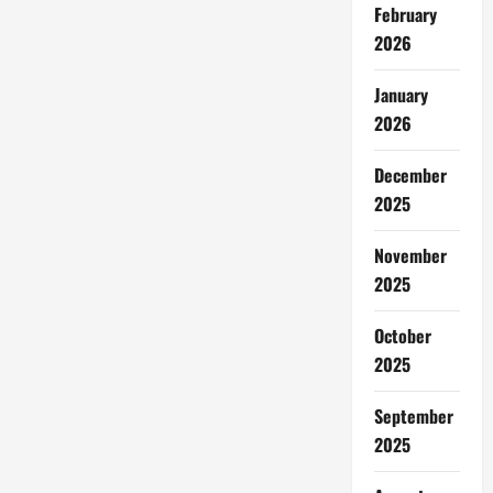
February
2026
January
2026
December
2025
November
2025
October
2025
September
2025