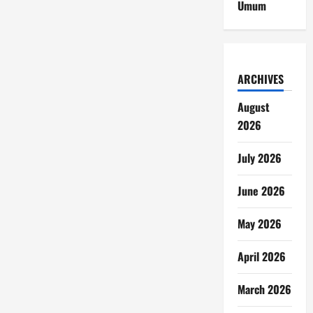
Umum
ARCHIVES
August
2026
July 2026
June 2026
May 2026
April 2026
March 2026