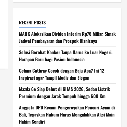
RECENT POSTS
MARK Alokasikan Dividen Interim Rp76 Miliar, Simak
Jadwal Pembayaran dan Prospek Bisnisnya
Solusi Berobat Kanker Tanpa Harus ke Luar Negeri,
Harapan Baru bagi Pasien Indonesia
Celana Cutbray Cocok dengan Baju Apa? Ini 12
Inspirasi agar Tampil Modis dan Elegan
Mazda 6e Siap Debut di GIIAS 2026, Sedan Listrik
Premium dengan Jarak Tempuh hingga 600 Km
Anggota DPD Kecam Pengeroyokan Pencuri Ayam di
Bali, Tegaskan Hukum Harus Mengalahkan Aksi Main
Hakim Sendiri