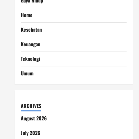
Gaya Hidup
Home
Kesehatan
Keuangan
Teknologi
Umum
ARCHIVES
August 2026
July 2026