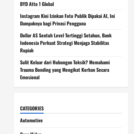
BYD Atto 1 Global
Instagram Kini Izinkan Foto Publik Dipakai AI, Ini
Dampaknya bagi Privasi Pengguna
Dollar AS Sentuh Level Tertinggi Setahun, Bank
Indonesia Perkuat Strategi Menjaga Stabilitas
Rupiah
Sulit Keluar dari Hubungan Toksik? Memahami
Trauma Bonding yang Mengikat Korban Secara
Emosional
CATEGORIES
Automotive