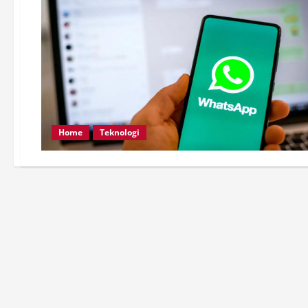
Home
Teknologi