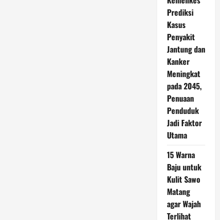
Kemenkes
Prediksi
Kasus
Penyakit
Jantung dan
Kanker
Meningkat
pada 2045,
Penuaan
Penduduk
Jadi Faktor
Utama
15 Warna
Baju untuk
Kulit Sawo
Matang
agar Wajah
Terlihat