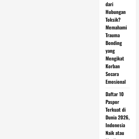
dari
Hubungan
Toksik?
Memahami
Trauma
Bonding
yang
Mengikat
Korban
Secara
Emosional
Daftar 10
Paspor
Terkuat di
Dunia 2026,
Indonesia
Naik atau