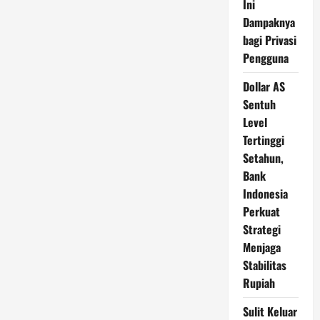
Ini
Dampaknya
bagi Privasi
Pengguna
Dollar AS
Sentuh
Level
Tertinggi
Setahun,
Bank
Indonesia
Perkuat
Strategi
Menjaga
Stabilitas
Rupiah
Sulit Keluar