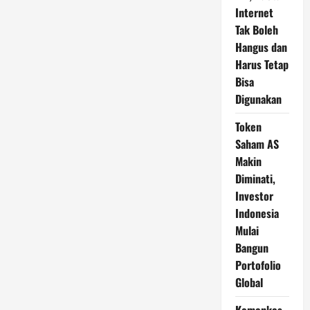
Internet
Tak Boleh
Hangus dan
Harus Tetap
Bisa
Digunakan
Token
Saham AS
Makin
Diminati,
Investor
Indonesia
Mulai
Bangun
Portofolio
Global