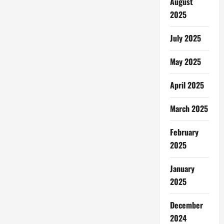
August
2025
July 2025
May 2025
April 2025
March 2025
February
2025
January
2025
December
2024