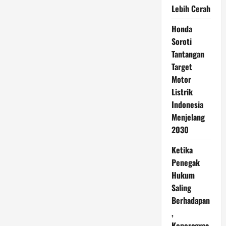
Lebih Cerah
Honda
Soroti
Tantangan
Target
Motor
Listrik
Indonesia
Menjelang
2030
Ketika
Penegak
Hukum
Saling
Berhadapan
,
Kepercayaa