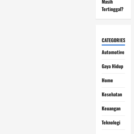
Masih
Tertinggal?
CATEGORIES
Automotive
Gaya Hidup
Home
Kesehatan
Keuangan
Teknologi