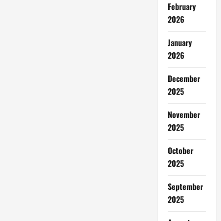
February
2026
January
2026
December
2025
November
2025
October
2025
September
2025