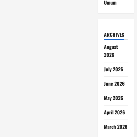
Umum
ARCHIVES
August
2026
July 2026
June 2026
May 2026
April 2026
March 2026