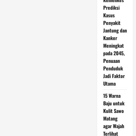
Kemenkes
Prediksi
Kasus
Penyakit
Jantung dan
Kanker
Meningkat
pada 2045,
Penuaan
Penduduk
Jadi Faktor
Utama
15 Warna
Baju untuk
Kulit Sawo
Matang
agar Wajah
Terlihat