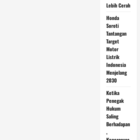
Lebih Cerah
Honda
Soroti
Tantangan
Target
Motor
Listrik
Indonesia
Menjelang
2030
Ketika
Penegak
Hukum
Saling
Berhadapan
,
Kepercayaa