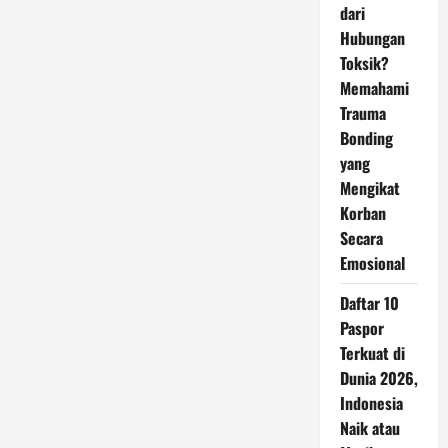
dari
Hubungan
Toksik?
Memahami
Trauma
Bonding
yang
Mengikat
Korban
Secara
Emosional
Daftar 10
Paspor
Terkuat di
Dunia 2026,
Indonesia
Naik atau