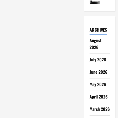
Umum
ARCHIVES
August
2026
July 2026
June 2026
May 2026
April 2026
March 2026