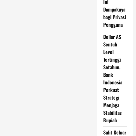
Ini
Dampaknya
bagi Privasi
Pengguna
Dollar AS
Sentuh
Level
Tertinggi
Setahun,
Bank
Indonesia
Perkuat
Strategi
Menjaga
Stabilitas
Rupiah
Sulit Keluar