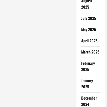
August
2025
July 2025
May 2025
April 2025
March 2025
February
2025
January
2025
December
2024