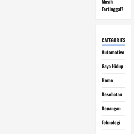
Masih
Tertinggal?
CATEGORIES
Automotive
Gaya Hidup
Home
Kesehatan
Keuangan
Teknologi