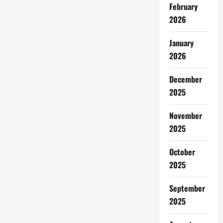
February
2026
January
2026
December
2025
November
2025
October
2025
September
2025