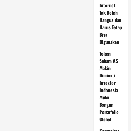
Internet
Tak Boleh
Hangus dan
Harus Tetap
Bisa
Digunakan
Token
Saham AS
Makin
Diminati,
Investor
Indonesia
Mulai
Bangun
Portofolio
Global