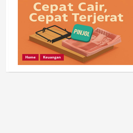
Home
Keuangan