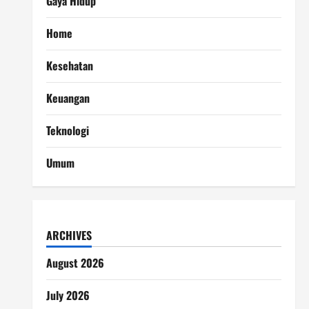
Gaya Hidup
Home
Kesehatan
Keuangan
Teknologi
Umum
ARCHIVES
August 2026
July 2026