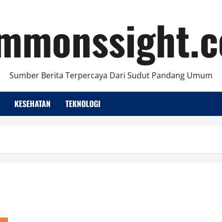
mmonssight.
Sumber Berita Terpercaya Dari Sudut Pandang Umum
KESEHATAN
TEKNOLOGI