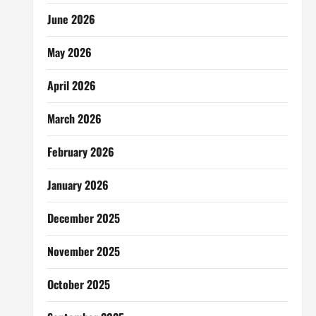
June 2026
May 2026
April 2026
March 2026
February 2026
January 2026
December 2025
November 2025
October 2025