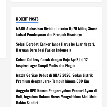
RECENT POSTS
MARK Alokasikan Dividen Interim Rp76 Miliar, Simak
Jadwal Pembayaran dan Prospek Bisnisnya
Solusi Berobat Kanker Tanpa Harus ke Luar Negeri,
Harapan Baru bagi Pasien Indonesia
Celana Cutbray Cocok dengan Baju Apa? Ini 12
Inspirasi agar Tampil Modis dan Elegan
Mazda 6e Siap Debut di GIIAS 2026, Sedan Listrik
Premium dengan Jarak Tempuh hingga 600 Km
Anggota DPD Kecam Pengeroyokan Pencuri Ayam di
Bali, Tegaskan Hukum Harus Mengalahkan Aksi Main
Hakim Sendiri