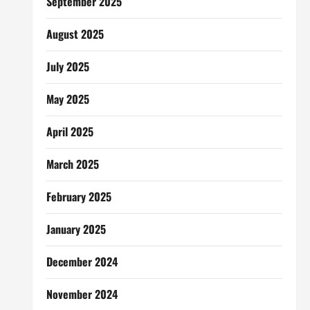
September 2025
August 2025
July 2025
May 2025
April 2025
March 2025
February 2025
January 2025
December 2024
November 2024