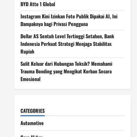
BYD Atto 1 Global
Instagram Kini Izinkan Foto Publik Dipakai AI, Ini
Dampaknya bagi Privasi Pengguna
Dollar AS Sentuh Level Tertinggi Setahun, Bank
Indonesia Perkuat Strategi Menjaga Stabilitas
Rupiah
Sulit Keluar dari Hubungan Toksik? Memahami
Trauma Bonding yang Mengikat Korban Secara
Emosional
CATEGORIES
Automotive