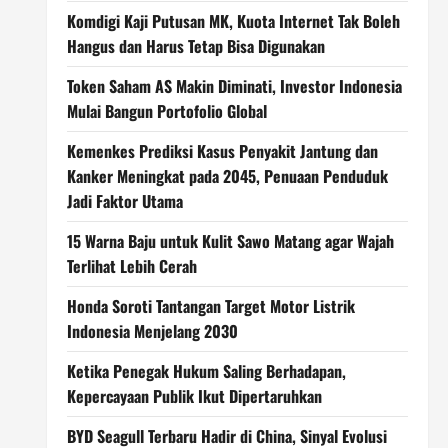
Komdigi Kaji Putusan MK, Kuota Internet Tak Boleh
Hangus dan Harus Tetap Bisa Digunakan
Token Saham AS Makin Diminati, Investor Indonesia
Mulai Bangun Portofolio Global
Kemenkes Prediksi Kasus Penyakit Jantung dan
Kanker Meningkat pada 2045, Penuaan Penduduk
Jadi Faktor Utama
15 Warna Baju untuk Kulit Sawo Matang agar Wajah
Terlihat Lebih Cerah
Honda Soroti Tantangan Target Motor Listrik
Indonesia Menjelang 2030
Ketika Penegak Hukum Saling Berhadapan,
Kepercayaan Publik Ikut Dipertaruhkan
BYD Seagull Terbaru Hadir di China, Sinyal Evolusi