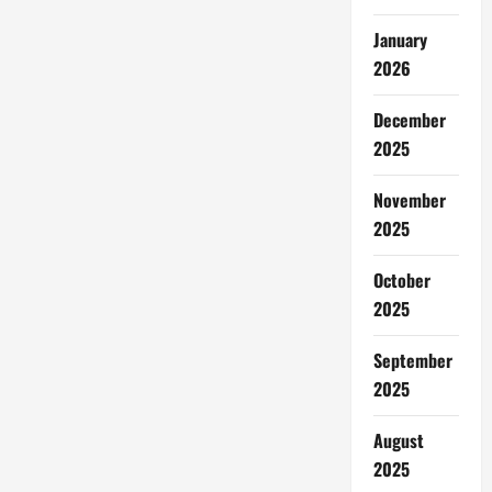
January
2026
December
2025
November
2025
October
2025
September
2025
August
2025