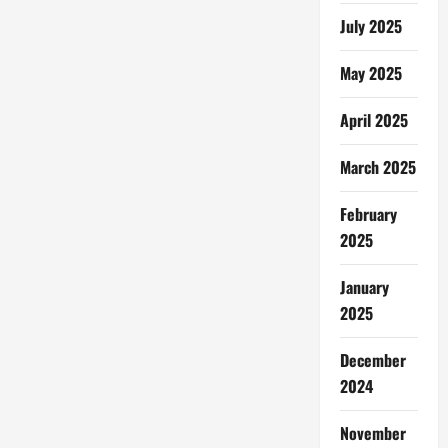
July 2025
May 2025
April 2025
March 2025
February
2025
January
2025
December
2024
November