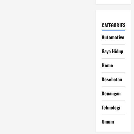
CATEGORIES
Automotive
Gaya Hidup
Home
Kesehatan
Keuangan
Teknologi
Umum