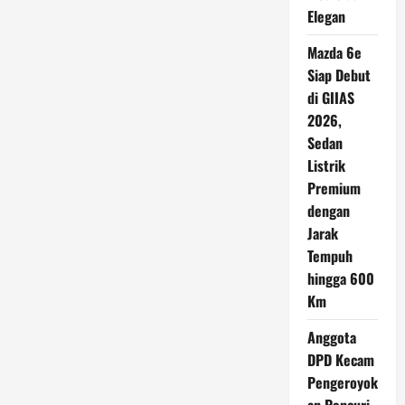
Elegan
Mazda 6e
Siap Debut
di GIIAS
2026,
Sedan
Listrik
Premium
dengan
Jarak
Tempuh
hingga 600
Km
Anggota
DPD Kecam
Pengeroyok