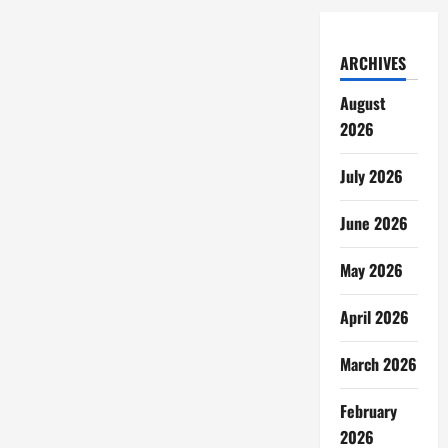
ARCHIVES
August
2026
July 2026
June 2026
May 2026
April 2026
March 2026
February
2026