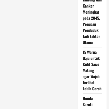
Kanker
Meningkat
pada 2045,
Penuaan
Penduduk
Jadi Faktor
Utama
15 Warna
Baju untuk
Kulit Sawo
Matang
agar Wajah
Terlihat
Lebih Cerah
Honda
Soroti