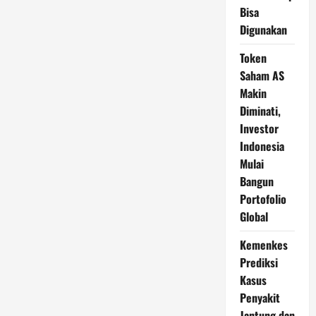
Bisa
Digunakan
Token
Saham AS
Makin
Diminati,
Investor
Indonesia
Mulai
Bangun
Portofolio
Global
Kemenkes
Prediksi
Kasus
Penyakit
Jantung dan