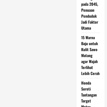
pada 2045,
Penuaan
Penduduk
Jadi Faktor
Utama
15 Warna
Baju untuk
Kulit Sawo
Matang
agar Wajah
Terlihat
Lebih Cerah
Honda
Soroti
Tantangan
Target
Motor