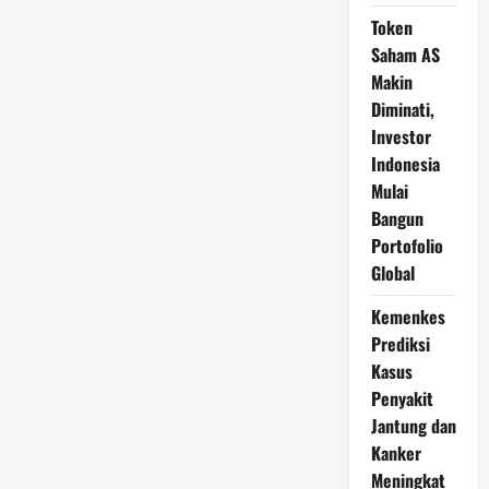
Token
Saham AS
Makin
Diminati,
Investor
Indonesia
Mulai
Bangun
Portofolio
Global
Kemenkes
Prediksi
Kasus
Penyakit
Jantung dan
Kanker
Meningkat