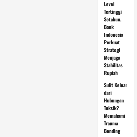
Level
Tertinggi
Setahun,
Bank
Indonesia
Perkuat
Strategi
Menjaga
Stabilitas
Rupiah
Sulit Keluar
dari
Hubungan
Toksik?
Memahami
Trauma
Bonding