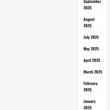
September
2025
August
2025
July 2025
May 2025
April 2025
March 2025
February
2025
January
2025