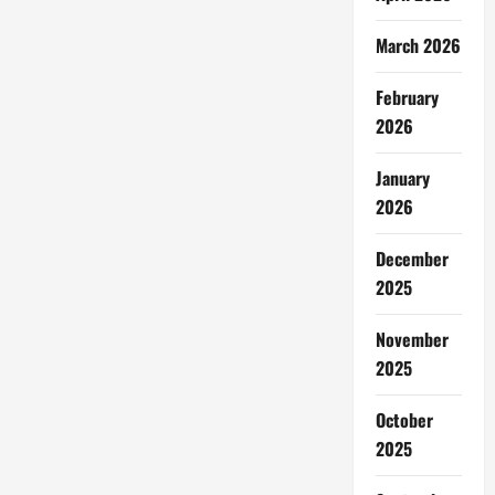
March 2026
February
2026
January
2026
December
2025
November
2025
October
2025