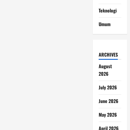
Teknologi
Umum
ARCHIVES
August
2026
July 2026
June 2026
May 2026
April 2026