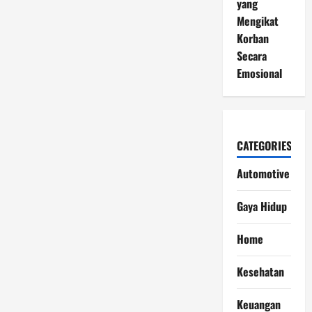
yang
Mengikat
Korban
Secara
Emosional
CATEGORIES
Automotive
Gaya Hidup
Home
Kesehatan
Keuangan