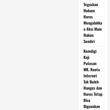
Tegaskan
Hukum
Harus
Mengalahka
n Aksi Main
Hakim
Sendiri
Komdigi
Kaji
Putusan
MK, Kuota
Internet
Tak Boleh
Hangus dan
Harus Tetap
Bisa
Digunakan