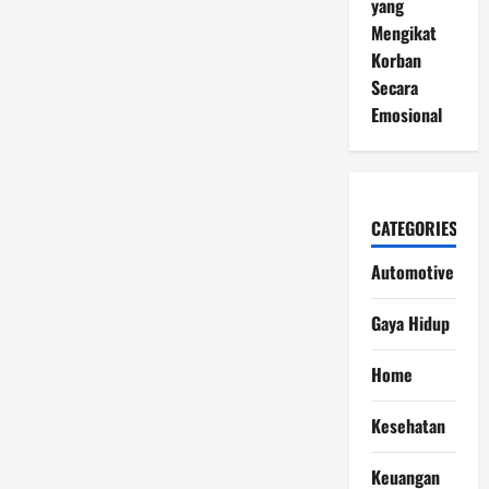
yang
Mengikat
Korban
Secara
Emosional
CATEGORIES
Automotive
Gaya Hidup
Home
Kesehatan
Keuangan