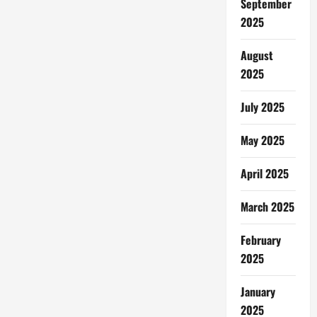
September
2025
August
2025
July 2025
May 2025
April 2025
March 2025
February
2025
January
2025