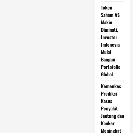
Token
Saham AS
Makin
Diminati,
Investor
Indonesia
Mulai
Bangun
Portofolio
Global
Kemenkes
Prediksi
Kasus
Penyakit
Jantung dan
Kanker
Meningkat