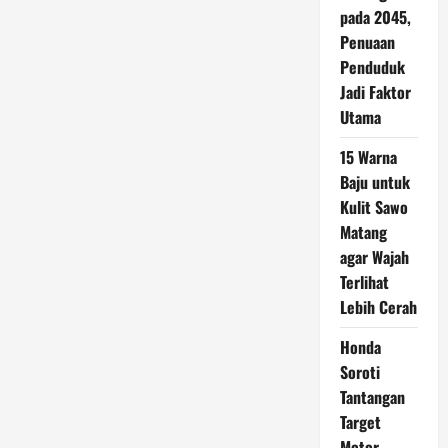
pada 2045,
Penuaan
Penduduk
Jadi Faktor
Utama
15 Warna
Baju untuk
Kulit Sawo
Matang
agar Wajah
Terlihat
Lebih Cerah
Honda
Soroti
Tantangan
Target
Motor