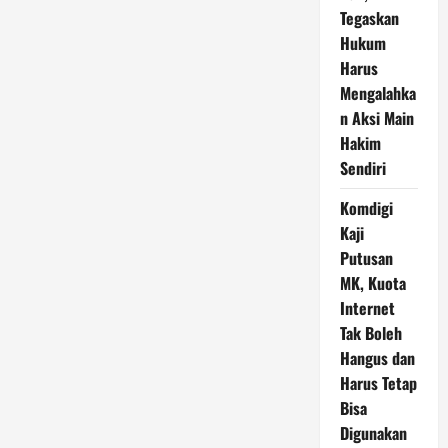
Tegaskan
Hukum
Harus
Mengalahka
n Aksi Main
Hakim
Sendiri
Komdigi
Kaji
Putusan
MK, Kuota
Internet
Tak Boleh
Hangus dan
Harus Tetap
Bisa
Digunakan