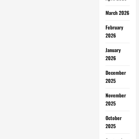
March 2026
February
2026
January
2026
December
2025
November
2025
October
2025