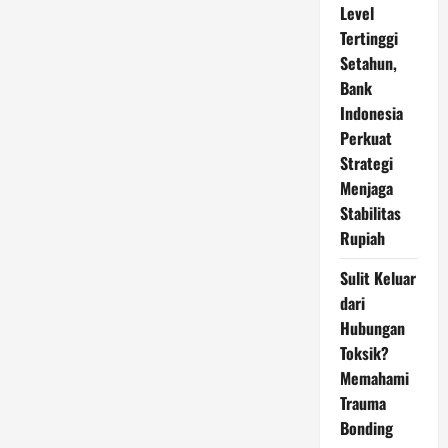
Level
Tertinggi
Setahun,
Bank
Indonesia
Perkuat
Strategi
Menjaga
Stabilitas
Rupiah
Sulit Keluar
dari
Hubungan
Toksik?
Memahami
Trauma
Bonding