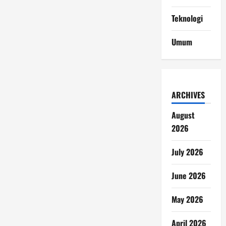
Teknologi
Umum
ARCHIVES
August
2026
July 2026
June 2026
May 2026
April 2026