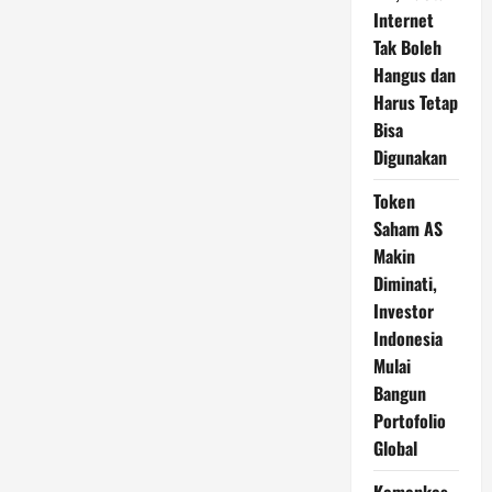
Internet
Tak Boleh
Hangus dan
Harus Tetap
Bisa
Digunakan
Token
Saham AS
Makin
Diminati,
Investor
Indonesia
Mulai
Bangun
Portofolio
Global