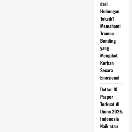
dari
Hubungan
Toksik?
Memahami
Trauma
Bonding
yang
Mengikat
Korban
Secara
Emosional
Daftar 10
Paspor
Terkuat di
Dunia 2026,
Indonesia
Naik atau