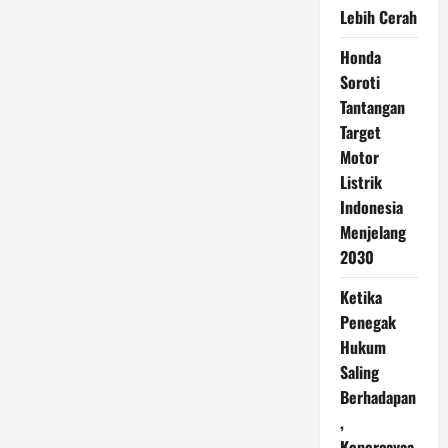
Lebih Cerah
Honda
Soroti
Tantangan
Target
Motor
Listrik
Indonesia
Menjelang
2030
Ketika
Penegak
Hukum
Saling
Berhadapan
,
Kepercayaa