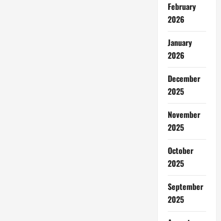
February
2026
January
2026
December
2025
November
2025
October
2025
September
2025