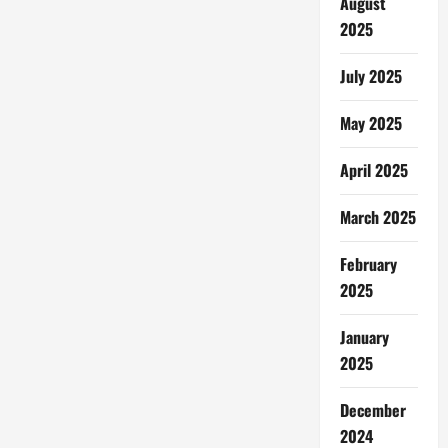
August
2025
July 2025
May 2025
April 2025
March 2025
February
2025
January
2025
December
2024