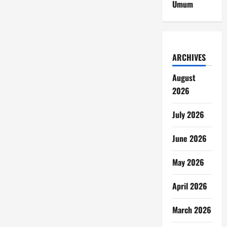
Umum
ARCHIVES
August
2026
July 2026
June 2026
May 2026
April 2026
March 2026