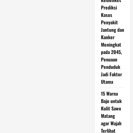
Kemenkes
Prediksi
Kasus
Penyakit
Jantung dan
Kanker
Meningkat
pada 2045,
Penuaan
Penduduk
Jadi Faktor
Utama
15 Warna
Baju untuk
Kulit Sawo
Matang
agar Wajah
Terlihat