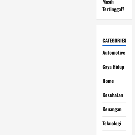
Masih
Tertinggal?
CATEGORIES
Automotive
Gaya Hidup
Home
Kesehatan
Keuangan
Teknologi