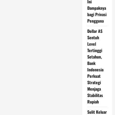
Ini
Dampaknya
bagi Privasi
Pengguna
Dollar AS
Sentuh
Level
Tertinggi
Setahun,
Bank
Indonesia
Perkuat
Strategi
Menjaga
Stabilitas
Rupiah
Sulit Keluar