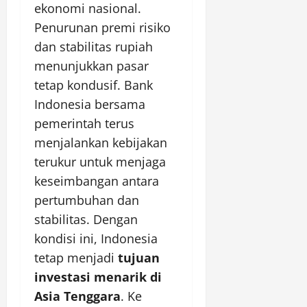
ekonomi nasional.
Penurunan premi risiko
dan stabilitas rupiah
menunjukkan pasar
tetap kondusif. Bank
Indonesia bersama
pemerintah terus
menjalankan kebijakan
terukur untuk menjaga
keseimbangan antara
pertumbuhan dan
stabilitas. Dengan
kondisi ini, Indonesia
tetap menjadi
tujuan
investasi menarik di
Asia Tenggara
. Ke