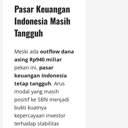
Pasar Keuangan
Indonesia Masih
Tangguh
Meski ada
outflow dana
asing Rp940 miliar
pekan ini,
pasar
keuangan Indonesia
tetap tangguh
. Arus
modal yang masih
positif ke SBN menjadi
bukti kuatnya
kepercayaan investor
terhadap stabilitas