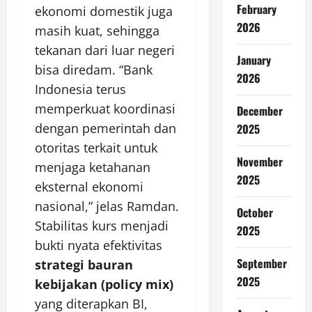
February
ekonomi domestik juga
2026
masih kuat, sehingga
tekanan dari luar negeri
January
bisa diredam. “Bank
2026
Indonesia terus
memperkuat koordinasi
December
dengan pemerintah dan
2025
otoritas terkait untuk
November
menjaga ketahanan
2025
eksternal ekonomi
nasional,” jelas Ramdan.
October
Stabilitas kurs menjadi
2025
bukti nyata efektivitas
September
strategi bauran
2025
kebijakan (policy mix)
yang diterapkan BI,