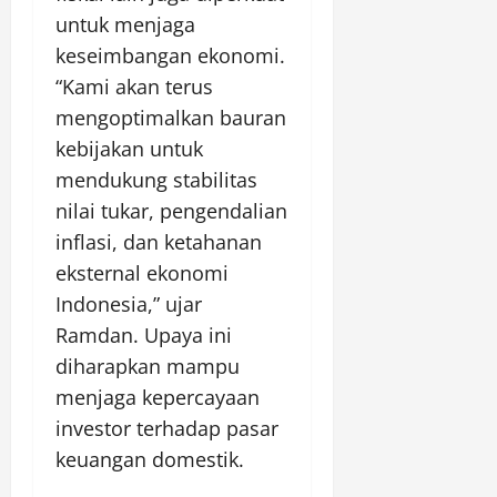
untuk menjaga
keseimbangan ekonomi.
“Kami akan terus
mengoptimalkan bauran
kebijakan untuk
mendukung stabilitas
nilai tukar, pengendalian
inflasi, dan ketahanan
eksternal ekonomi
Indonesia,” ujar
Ramdan. Upaya ini
diharapkan mampu
menjaga kepercayaan
investor terhadap pasar
keuangan domestik.